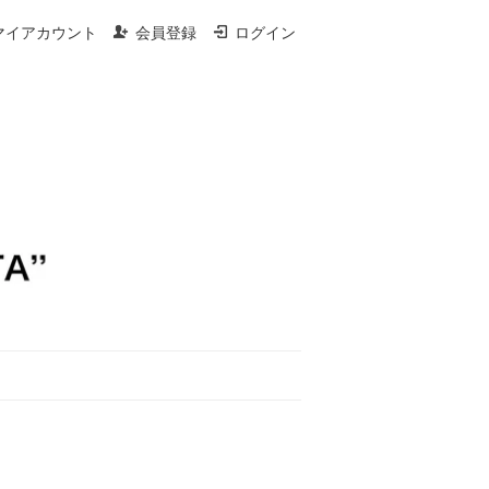
マイアカウント
会員登録
ログイン