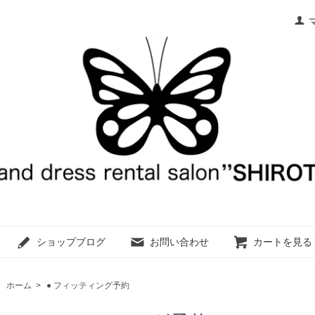
ショップブログ
お問い合わせ
カートを見る
ホーム
>
● フィッティング予約