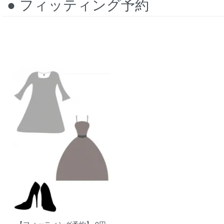
● フィッティング予約