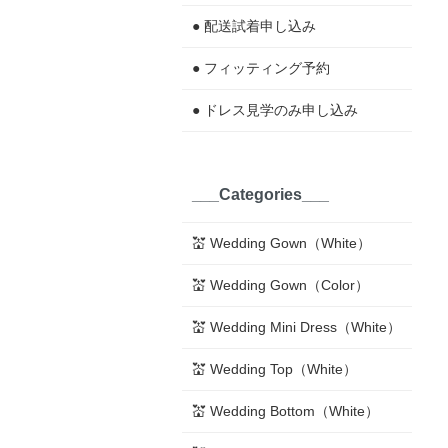
● 配送試着申し込み
● フィッティング予約
● ドレス見学のみ申し込み
___Categories___
💒 Wedding Gown（White）
💒 Wedding Gown（Color）
💒 Wedding Mini Dress（White）
💒 Wedding Top（White）
💒 Wedding Bottom（White）