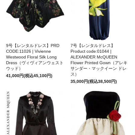
9号【レンタルドレス】PRD
7号【レンタルドレス】
CODE:11026 | Vivienne
Product code:01044 |
Westwood Floral Silk Long
ALEXANDER McQUEEN
Dress（ヴィヴィアンウェスト
Flower Printed Gown（アレキ
ウッド）
サンダー・マックイーン ドレ
ス）
41,000円(税込45,100円)
35,000円(税込38,500円)