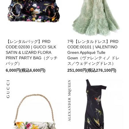
【レンタルバッグ】PRD
7号【レンタルドレス】PRD
CODE:02030 | GUCCI SILK
CODE:00101 | VALENTINO
SATIN & LIZARD FLORA
Green Appliqué Tulle
PRINT PARTY BAG（グッチ
Gown（ヴァレンティノ ドレ
バッグ）
ス／ウェディングドレス）
6,000円(税込6,600円)
251,000円(税込276,100円)