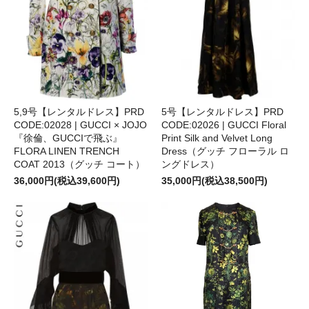
5,9号【レンタルドレス】PRD
5号【レンタルドレス】PRD
CODE:02028 | GUCCI × JOJO
CODE:02026 | GUCCI Floral
『徐倫、GUCCIで飛ぶ』
Print Silk and Velvet Long
FLORA LINEN TRENCH
Dress（グッチ フローラル ロ
COAT 2013（グッチ コート）
ングドレス）
36,000円(税込39,600円)
35,000円(税込38,500円)