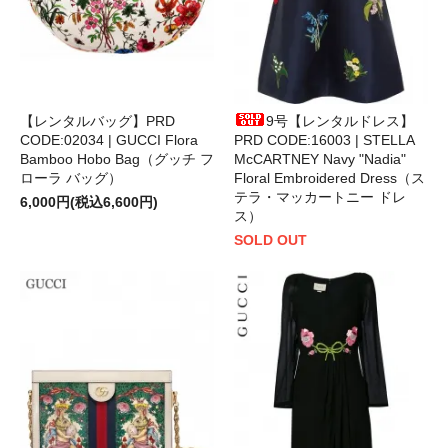
【レンタルバッグ】PRD
9号【レンタルドレス】
CODE:02034 | GUCCI Flora
PRD CODE:16003 | STELLA
Bamboo Hobo Bag（グッチ フ
McCARTNEY Navy "Nadia"
ローラ バッグ）
Floral Embroidered Dress（ス
テラ・マッカートニー ドレ
6,000円(税込6,600円)
ス）
SOLD OUT