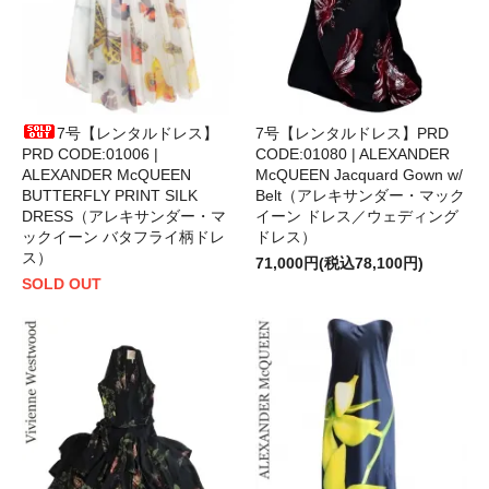
7号【レンタルドレス】
7号【レンタルドレス】PRD
PRD CODE:01006 |
CODE:01080 | ALEXANDER
ALEXANDER McQUEEN
McQUEEN Jacquard Gown w/
BUTTERFLY PRINT SILK
Belt（アレキサンダー・マック
DRESS（アレキサンダー・マ
イーン ドレス／ウェディング
ックイーン バタフライ柄ドレ
ドレス）
ス）
71,000円(税込78,100円)
SOLD OUT