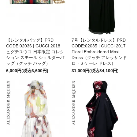
【レンタルバッグ】PRD
7号【レンタルドレス】PRD
CODE:02036 | GUCCI 2018
CODE:02035 | GUCCI 2017
ヒグチユウコ 日本限定 コレク
Floral Embroidered Maxi
ション スモール ショルダーバ
Dress（グッチ アレッサンド
ッグ（グッチ バッグ）
ロ・ミケーレ ドレス）
6,000円(税込6,600円)
31,000円(税込34,100円)