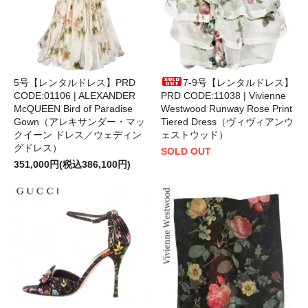
5号【レンタルドレス】PRD
7-9号【レンタルドレス】
CODE:01106 | ALEXANDER
PRD CODE:11038 | Vivienne
McQUEEN Bird of Paradise
Westwood Runway Rose Print
Gown（アレキサンダー・マッ
Tiered Dress（ヴィヴィアンウ
クイーン ドレス／ウェディン
ェストウッド）
グドレス）
SOLD OUT
351,000円(税込386,100円)