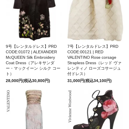
9号【レンタルドレス】PRD
7号【レンタルドレス】PRD
CODE:01072 | ALEXANDER
CODE:00121 | RED
McQUEEN Silk Embroidery
VALENTINO Rose corsage
Coat Dress（アレキサンダ
Strapless Dress（レッド ヴァ
ー・マックイーン シルク コー
レンティノ ローズコサージュ
ト）
付ドレス）
28,000円(税込30,800円)
31,000円(税込34,100円)