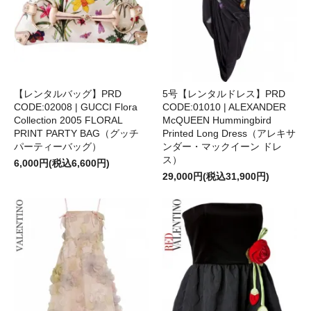
【レンタルバッグ】PRD
5号【レンタルドレス】PRD
CODE:02008 | GUCCI Flora
CODE:01010 | ALEXANDER
Collection 2005 FLORAL
McQUEEN Hummingbird
PRINT PARTY BAG（グッチ
Printed Long Dress（アレキサ
パーティーバッグ）
ンダー・マックイーン ドレ
ス）
6,000円(税込6,600円)
29,000円(税込31,900円)