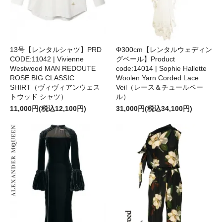
13号【レンタルシャツ】PRD
Φ300cm【レンタルウェディン
CODE:11042 | Vivienne
グベール】Product
Westwood MAN REDOUTE
code:14014 | Sophie Hallette
ROSE BIG CLASSIC
Woolen Yarn Corded Lace
SHIRT（ヴィヴィアンウェス
Veil（レース＆チュールベー
トウッド シャツ）
ル）
11,000円(税込12,100円)
31,000円(税込34,100円)