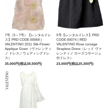
7号（5～7号）【レンタルドレ
5号【レンタルドレス】PRD
ス】PRD CODE:00068 |
CODE:00074 | RED
VALENTINO 2011 Silk-Flower
VALENTINO Rose corsage
Applique Gown（ヴァレンティ
Strapless Dress（レッド ヴァ
ノ ドレス／ウェディングドレ
レンティノ ローズコサージュ
ス）
付ドレス）
35,000円(税込38,500円)
23,000円(税込25,300円)