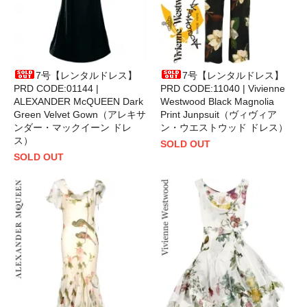
7号【レンタルドレス】
7号【レンタルドレス】
PRD CODE:01144 |
PRD CODE:11040 | Vivienne
ALEXANDER McQUEEN Dark
Westwood Black Magnolia
Green Velvet Gown（アレキサ
Print Junpsuit（ヴィヴィア
ンダー・マックイーン ドレ
ン・ウエストウッド ドレス）
ス）
SOLD OUT
SOLD OUT