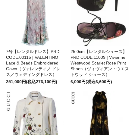
7号【レンタルドレス】PRD
25.0cm【レンタルシューズ】
CODE:00115 | VALENTINO
PRD CODE:11009 | Vivienne
Lace & Beads Embroidered
Westwood Scarlet Rose Print
Gown（ヴァレンティノ ドレ
Shoes（ヴィヴィアン・ウエス
ス／ウェディングドレス）
トウッド シューズ）
251,000円(税込276,100円)
6,000円(税込6,600円)