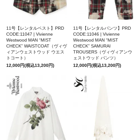
11号【レンタルベスト】PRD
11号【レンタルパンツ】PRD
CODE:11047 | Vivienne
CODE:11046 | Vivienne
Westwood MAN “MIST
Westwood MAN “MIST
CHECK” WAISTCOAT（ヴィヴ
CHECK” SAMURAI
ィアンウェストウッド ウエス
TROUSERS（ヴィヴィアンウ
トコート）
ェストウッド パンツ）
12,000円(税込13,200円)
12,000円(税込13,200円)