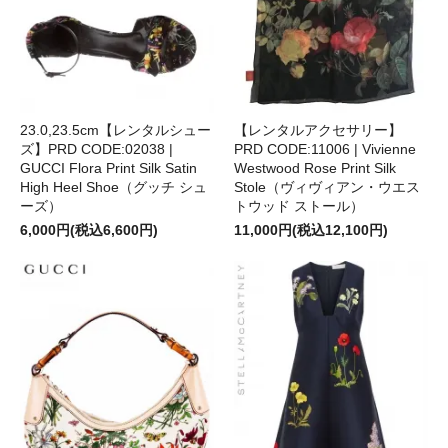
23.0,23.5cm【レンタルシュー
【レンタルアクセサリー】
ズ】PRD CODE:02038 |
PRD CODE:11006 | Vivienne
GUCCI Flora Print Silk Satin
Westwood Rose Print Silk
High Heel Shoe（グッチ シュ
Stole（ヴィヴィアン・ウエス
ーズ）
トウッド ストール）
6,000円(税込6,600円)
11,000円(税込12,100円)