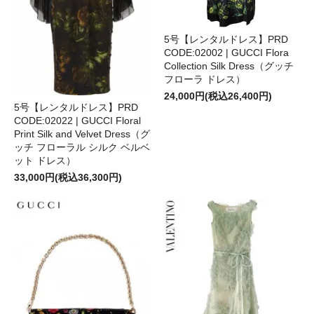
5号【レンタルドレス】PRD
CODE:02002 | GUCCI Flora
Collection Silk Dress（グッチ
フローラ ドレス）
24,000円(税込26,400円)
5号【レンタルドレス】PRD
CODE:02022 | GUCCI Floral
Print Silk and Velvet Dress（グ
ッチ フローラル シルク ベルベ
ット ドレス）
33,000円(税込36,300円)