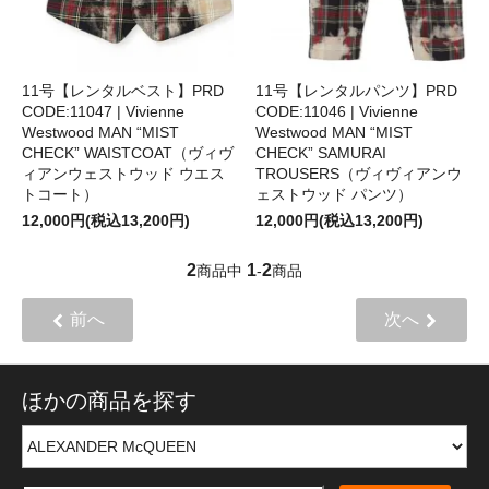
11号【レンタルベスト】PRD
11号【レンタルパンツ】PRD
CODE:11047 | Vivienne
CODE:11046 | Vivienne
Westwood MAN “MIST
Westwood MAN “MIST
CHECK” WAISTCOAT（ヴィヴ
CHECK” SAMURAI
ィアンウェストウッド ウエス
TROUSERS（ヴィヴィアンウ
トコート）
ェストウッド パンツ）
12,000円(税込13,200円)
12,000円(税込13,200円)
2
1
2
商品中
-
商品
前へ
次へ
ほかの商品を探す