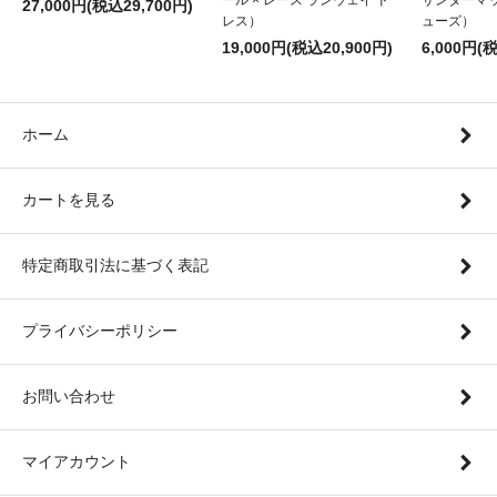
27,000円(税込29,700円)
レス）
ューズ）
19,000円(税込20,900円)
6,000円(
ホーム
カートを見る
特定商取引法に基づく表記
プライバシーポリシー
お問い合わせ
マイアカウント