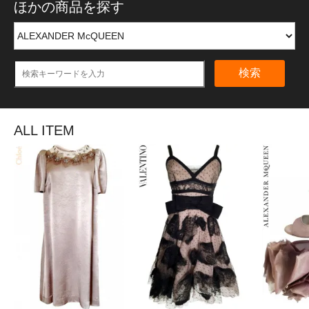
ほかの商品を探す
検索
ALL ITEM