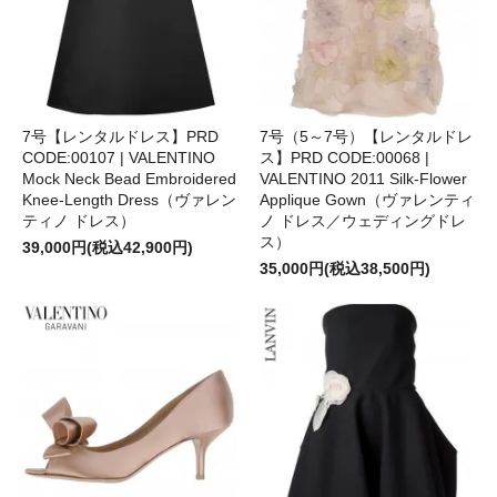
7号【レンタルドレス】PRD
7号（5～7号）【レンタルドレ
CODE:00107 | VALENTINO
ス】PRD CODE:00068 |
Mock Neck Bead Embroidered
VALENTINO 2011 Silk-Flower
Knee-Length Dress（ヴァレン
Applique Gown（ヴァレンティ
ティノ ドレス）
ノ ドレス／ウェディングドレ
ス）
39,000円(税込42,900円)
35,000円(税込38,500円)