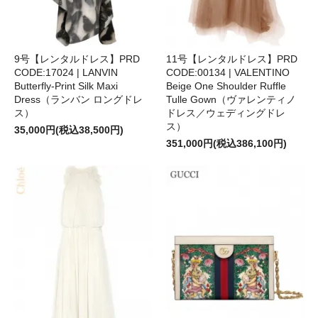
9号【レンタルドレス】PRD
11号【レンタルドレス】PRD
CODE:17024 | LANVIN
CODE:00134 | VALENTINO
Butterfly-Print Silk Maxi
Beige One Shoulder Ruffle
Dress（ランバン ロングドレ
Tulle Gown（ヴァレンティノ
ス）
ドレス／ウェディングドレ
ス）
35,000円(税込38,500円)
351,000円(税込386,100円)