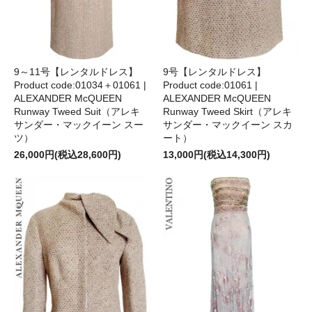
9～11号【レンタルドレス】
9号【レンタルドレス】
Product code:01034＋01061 |
Product code:01061 |
ALEXANDER McQUEEN
ALEXANDER McQUEEN
Runway Tweed Suit（アレキ
Runway Tweed Skirt（アレキ
サンダー・マックイーン スー
サンダー・マックイーン スカ
ツ）
ート）
26,000円(税込28,600円)
13,000円(税込14,300円)