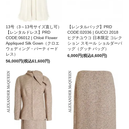
13号（3～13号サイズ直し可）
【レンタルバッグ】PRD
【レンタルドレス】PRD
CODE:02036 | GUCCI 2018
CODE:06012 | Chloé Flower
ヒグチユウコ 日本限定 コレク
Appliqued Silk Gown（クロエ
ション スモール ショルダーバ
ウェディング・パーティード
ッグ（グッチ バッグ）
レス）
6,000円(税込6,600円)
56,000円(税込61,600円)