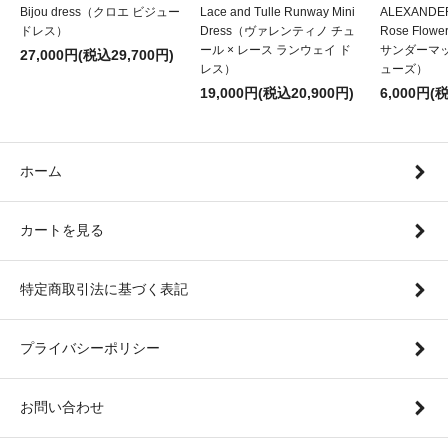
Bijou dress（クロエ ビジュー
Lace and Tulle Runway Mini
ALEXANDE
ドレス）
Dress（ヴァレンティノ チュ
Rose Flow
ール × レース ランウェイ ド
サンダーマ
27,000円(税込29,700円)
レス）
ューズ）
19,000円(税込20,900円)
6,000円(
ホーム
カートを見る
特定商取引法に基づく表記
プライバシーポリシー
お問い合わせ