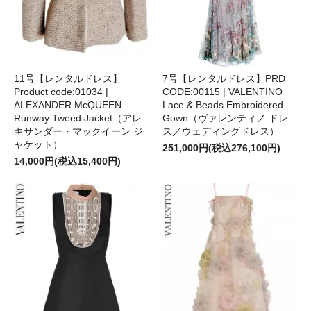
11号【レンタルドレス】
7号【レンタルドレス】PRD
Product code:01034 |
CODE:00115 | VALENTINO
ALEXANDER McQUEEN
Lace & Beads Embroidered
Runway Tweed Jacket（アレ
Gown（ヴァレンティノ ドレ
キサンダー・マックイーン ジ
ス／ウェディングドレス）
ャケット）
251,000円(税込276,100円)
14,000円(税込15,400円)