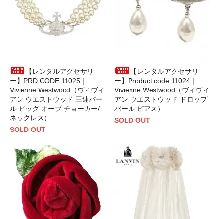
【レンタルアクセサリ
【レンタルアクセサリ
ー】PRD CODE:11025 |
ー】Product code:11024 |
Vivienne Westwood（ヴィヴィ
Vivienne Westwood（ヴィヴィ
アン ウエストウッド 三連パー
アン ウエストウッド ドロップ
ル ビッグ オーブ チョーカー/
パール ピアス）
ネックレス）
SOLD OUT
SOLD OUT