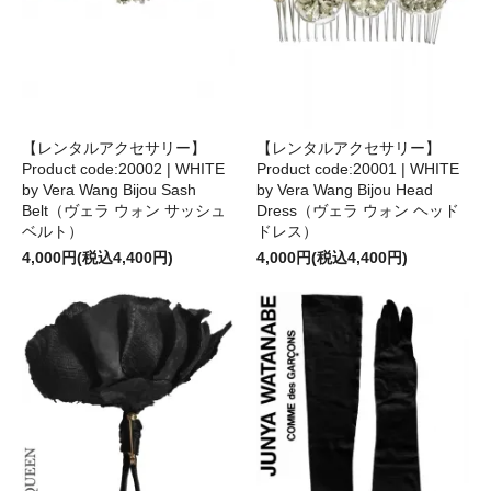
【レンタルアクセサリー】
【レンタルアクセサリー】
Product code:20002 | WHITE
Product code:20001 | WHITE
by Vera Wang Bijou Sash
by Vera Wang Bijou Head
Belt（ヴェラ ウォン サッシュ
Dress（ヴェラ ウォン ヘッド
ベルト）
ドレス）
4,000円(税込4,400円)
4,000円(税込4,400円)