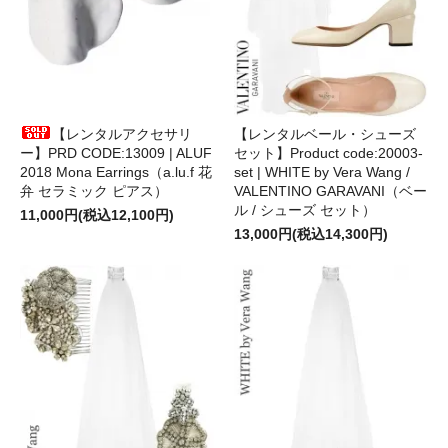
【レンタルアクセサリ
【レンタルベール・シューズ
ー】PRD CODE:13009 | ALUF
セット】Product code:20003-
2018 Mona Earrings（a.lu.f 花
set | WHITE by Vera Wang /
弁 セラミック ピアス）
VALENTINO GARAVANI（ベー
ル / シューズ セット）
11,000円(税込12,100円)
13,000円(税込14,300円)