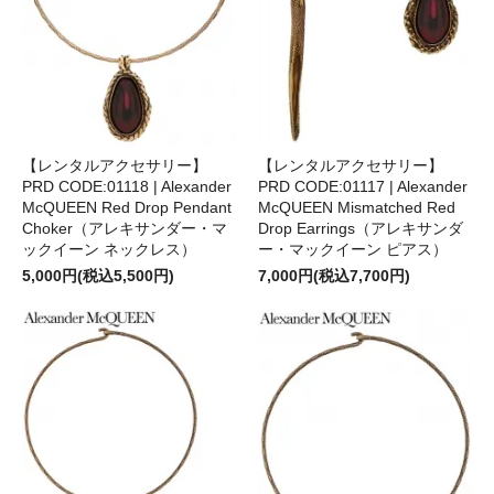
【レンタルアクセサリー】
【レンタルアクセサリー】
PRD CODE:01118 | Alexander
PRD CODE:01117 | Alexander
McQUEEN Red Drop Pendant
McQUEEN Mismatched Red
Choker（アレキサンダー・マ
Drop Earrings（アレキサンダ
ックイーン ネックレス）
ー・マックイーン ピアス）
5,000円(税込5,500円)
7,000円(税込7,700円)