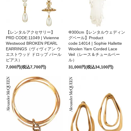
【レンタルアクセサリー】
Φ300cm【レンタルウェディン
PRD CODE:11049 | Vivienne
グベール】Product
Westwood BROKEN PEARL
code:14014 | Sophie Hallette
EARRINGS（ヴィヴィアン ウ
Woolen Yarn Corded Lace
エストウッド ドロップ パール
Veil（レース＆チュールベー
ピアス）
ル）
7,000円(税込7,700円)
31,000円(税込34,100円)