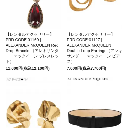
【レンタルアクセサリー】
【レンタルアクセサリー】
PRD CODE:01160 |
PRD CODE:01127 |
ALEXANDER McQUEEN Red
ALEXANDER McQUEEN
Drop Bracelet（アレキサンダ
Double Loop Earrings（アレキ
ー・マックイーン ブレスレッ
サンダー・マックイーン ピア
ト）
ス）
11,000円(税込12,100円)
7,000円(税込7,700円)