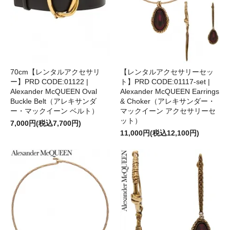
70cm【レンタルアクセサリ
【レンタルアクセサリーセッ
ー】PRD CODE:01122 |
ト】PRD CODE:01117-set |
Alexander McQUEEN Oval
Alexander McQUEEN Earrings
Buckle Belt（アレキサンダ
& Choker（アレキサンダー・
ー・マックイーン ベルト）
マックイーン アクセサリーセ
ット）
7,000円(税込7,700円)
11,000円(税込12,100円)