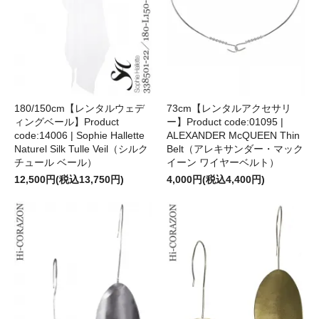
180/150cm【レンタルウェデ
73cm【レンタルアクセサリ
ィングベール】Product
ー】Product code:01095 |
code:14006 | Sophie Hallette
ALEXANDER McQUEEN Thin
Naturel Silk Tulle Veil（シルク
Belt（アレキサンダー・マック
チュール ベール）
イーン ワイヤーベルト）
12,500円(税込13,750円)
4,000円(税込4,400円)