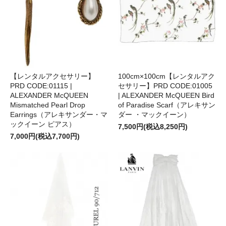
【レンタルアクセサリー】
100cm×100cm【レンタルアク
PRD CODE:01115 |
セサリー】PRD CODE:01005
ALEXANDER McQUEEN
| ALEXANDER McQUEEN Bird
Mismatched Pearl Drop
of Paradise Scarf（アレキサン
Earrings（アレキサンダー・マ
ダー ・マックイーン）
ックイーン ピアス）
7,500円(税込8,250円)
7,000円(税込7,700円)