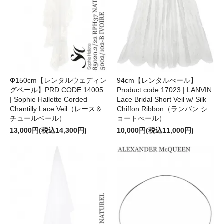
Φ150cm【レンタルウェディン
94cm【レンタルべール】
グベール】PRD CODE:14005
Product code:17023 | LANVIN
| Sophie Hallette Corded
Lace Bridal Short Veil w/ Silk
Chantilly Lace Veil（レース＆
Chiffon Ribbon（ランバン シ
チュールベール）
ョートべール）
13,000円(税込14,300円)
10,000円(税込11,000円)