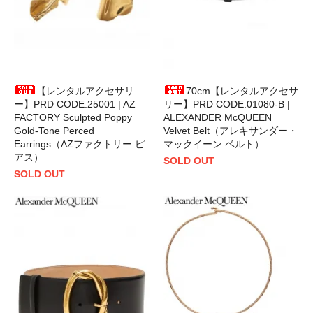
【レンタルアクセサリ
70cm【レンタルアクセサ
ー】PRD CODE:25001 | AZ
リー】PRD CODE:01080-B |
FACTORY Sculpted Poppy
ALEXANDER McQUEEN
Gold-Tone Perced
Velvet Belt（アレキサンダー・
Earrings（AZファクトリー ピ
マックイーン ベルト）
アス）
SOLD OUT
SOLD OUT