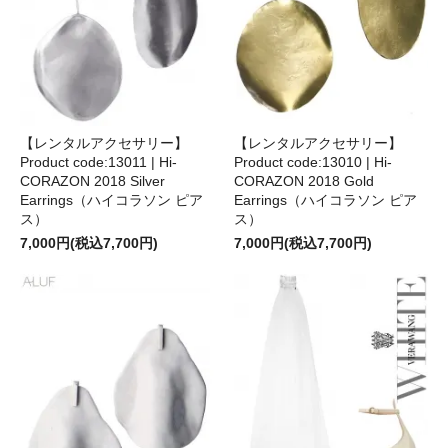
【レンタルアクセサリー】
【レンタルアクセサリー】
Product code:13011 | Hi-
Product code:13010 | Hi-
CORAZON 2018 Silver
CORAZON 2018 Gold
Earrings（ハイコラソン ピア
Earrings（ハイコラソン ピア
ス）
ス）
7,000円(税込7,700円)
7,000円(税込7,700円)