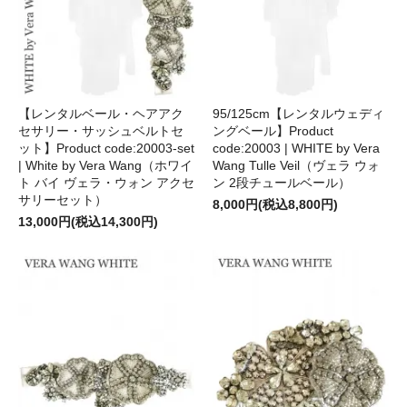
【レンタルベール・ヘアアク
95/125cm【レンタルウェディ
セサリー・サッシュベルトセ
ングベール】Product
ット】Product code:20003-set
code:20003 | WHITE by Vera
| White by Vera Wang（ホワイ
Wang Tulle Veil（ヴェラ ウォ
ト バイ ヴェラ・ウォン アクセ
ン 2段チュールベール）
サリーセット）
8,000円(税込8,800円)
13,000円(税込14,300円)