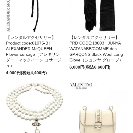
【レンタルアクセサリー】
【レンタルアクセサリー】
Product code:01075-B |
PRD CODE:18003 | JUNYA
ALEXANDER McQUEEN
WATANABE/COMME des
Flower corsage（アレキサン
GARÇONS Black Wool Long
ダー・マックイーン コサージ
Glove（ジュンヤ グローブ）
ュ）
6,000円(税込6,600円)
4,000円(税込4,400円)