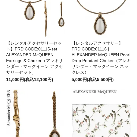
【レンタルアクセサリーセッ
【レンタルアクセサリー】
ト】PRD CODE:01115-set |
PRD CODE:01116 |
ALEXANDER McQUEEN
ALEXANDER McQUEEN Pearl
Earrings & Choker（アレキサ
Drop Pendant Choker（アレキ
ンダー・マックイーン アクセ
サンダー・マックイーン ネッ
サリーセット）
クレス）
11,000円(税込12,100円)
5,000円(税込5,500円)