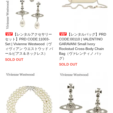
【レンタルアクセサリー
【レンタルバッグ】PRD
セット】PRD CODE:11003-
CODE:00110 | VALENTINO
Set | Vivienne Westwood（ヴ
GARAVANI Small Ivory
ィヴィアン ウエストウッド パ
Rockstud Cross-Body Chain
ールピアス＆ネックレス）
Bag（ヴァレンティノ バッ
グ）
SOLD OUT
SOLD OUT