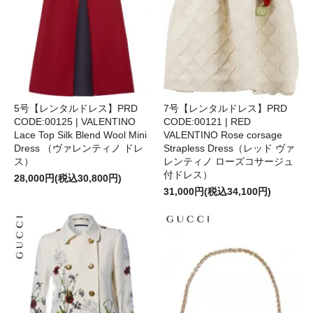
5号【レンタルドレス】PRD
7号【レンタルドレス】PRD
CODE:00125 | VALENTINO
CODE:00121 | RED
Lace Top Silk Blend Wool Mini
VALENTINO Rose corsage
Dress （ヴァレンティノ ドレ
Strapless Dress（レッド ヴァ
ス）
レンティノ ローズコサージュ
付ドレス）
28,000円(税込30,800円)
31,000円(税込34,100円)