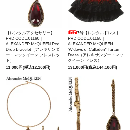
【レンタルアクセサリー】
7号【レンタルドレス】
PRD CODE:01160 |
PRD CODE:01158 |
ALEXANDER McQUEEN Red
ALEXANDER McQUEEN
Drop Bracelet（アレキサンダ
'Widows of Culloden" Tartan
ー・マックイーン ブレスレッ
Dress（アレキサンダー・マッ
ト）
クイーン ドレス）
11,000円(税込12,100円)
131,000円(税込144,100円)