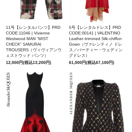
11号【レンタルパンツ】PRD
5号【レンタルドレス】PRD
CODE:11046 | Vivienne
CODE:00141 | VALENTINO
Westwood MAN “MIST
Leather-trimmed Silk-chiffon
CHECK” SAMURAI
Gown（ヴァレンティノ ドレ
TROUSERS（ヴィヴィアンウ
ス／パーティー・ウェディン
ェストウッド パンツ）
グドレス）
12,000円(税込13,200円)
61,000円(税込67,100円)