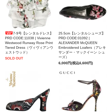
7-9号【レンタルドレス】
25.5cm【レンタルシューズ】
PRD CODE:11038 | Vivienne
PRD CODE:01092 |
Westwood Runway Rose Print
ALEXANDER McQUEEN
Tiered Dress（ヴィヴィアンウ
Embroidered Loafers（アレキ
ェストウッド）
サンダー・マックイーン シュ
ーズ）
SOLD OUT
6,000円(税込6,600円)