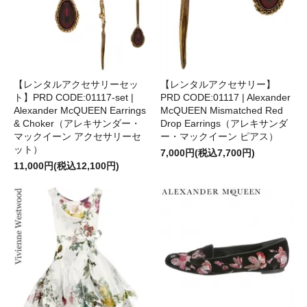
【レンタルアクセサリーセッ
【レンタルアクセサリー】
ト】PRD CODE:01117-set |
PRD CODE:01117 | Alexander
Alexander McQUEEN Earrings
McQUEEN Mismatched Red
& Choker（アレキサンダー・
Drop Earrings（アレキサンダ
マックイーン アクセサリーセ
ー・マックイーン ピアス）
ット）
7,000円(税込7,700円)
11,000円(税込12,100円)