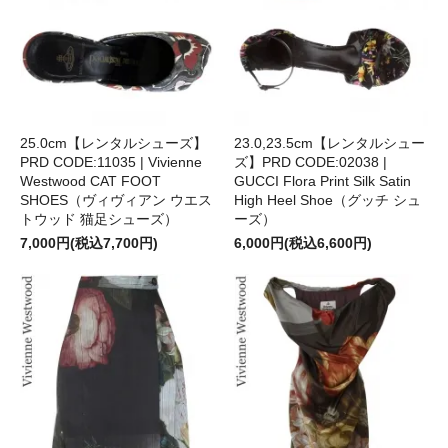
25.0cm【レンタルシューズ】
23.0,23.5cm【レンタルシュー
PRD CODE:11035 | Vivienne
ズ】PRD CODE:02038 |
Westwood CAT FOOT
GUCCI Flora Print Silk Satin
SHOES（ヴィヴィアン ウエス
High Heel Shoe（グッチ シュ
トウッド 猫足シューズ）
ーズ）
7,000円(税込7,700円)
6,000円(税込6,600円)