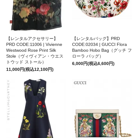
【レンタルアクセサリー】
【レンタルバッグ】PRD
PRD CODE:11006 | Vivienne
CODE:02034 | GUCCI Flora
Westwood Rose Print Silk
Bamboo Hobo Bag（グッチ フ
Stole（ヴィヴィアン・ウエス
ローラ バッグ）
トウッド ストール）
6,000円(税込6,600円)
11,000円(税込12,100円)