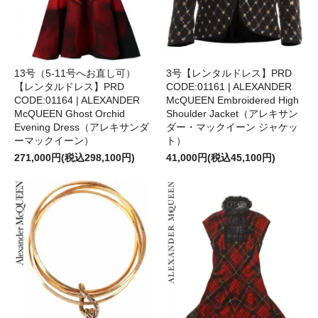
13号（5-11号へお直し可）
3号【レンタルドレス】PRD
【レンタルドレス】PRD
CODE:01161 | ALEXANDER
CODE:01164 | ALEXANDER
McQUEEN Embroidered High
McQUEEN Ghost Orchid
Shoulder Jacket（アレキサン
Evening Dress（アレキサンダ
ダー・マックイーン ジャケッ
ーマックイーン）
ト）
271,000円(税込298,100円)
41,000円(税込45,100円)