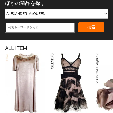
ほかの商品を探す
検索
ALL ITEM