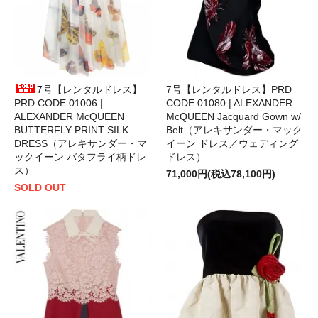
7号【レンタルドレス】
7号【レンタルドレス】PRD
PRD CODE:01006 |
CODE:01080 | ALEXANDER
ALEXANDER McQUEEN
McQUEEN Jacquard Gown w/
BUTTERFLY PRINT SILK
Belt（アレキサンダー・マック
DRESS（アレキサンダー・マ
イーン ドレス／ウェディング
ックイーン バタフライ柄ドレ
ドレス）
ス）
71,000円(税込78,100円)
SOLD OUT