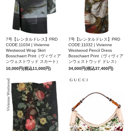
7号【レンタルドレス】PRD
7号【レンタルドレス】PRD
CODE:11034 | Vivienne
CODE:11032 | Vivienne
Westwood Wrap Skirt
Westwood Pencil Dress
Bosschaert Print（ヴィヴィア
Bosschaert Print（ヴィヴィア
ンウェストウッド スカート）
ンウェストウッド ドレス）
10,000円(税込11,000円)
34,000円(税込37,400円)