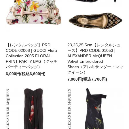
【レンタルバッグ】PRD
23,25,25.5cm【レンタルシュ
CODE:02008 | GUCCI Flora
ーズ】PRD CODE:01053 |
Collection 2005 FLORAL
ALEXANDER McQUEEN
PRINT PARTY BAG（グッチ
Velvet Embroidered
パーティーバッグ）
Shoes（アレキサンダー・マッ
クイーン）
6,000円(税込6,600円)
7,000円(税込7,700円)