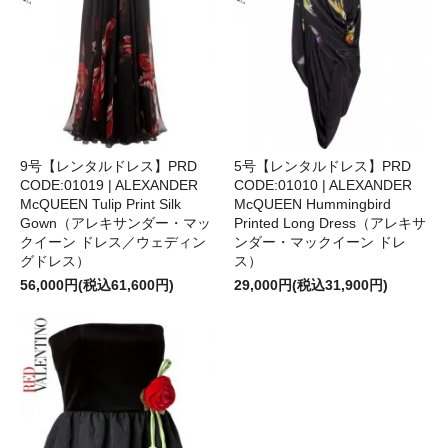
9号【レンタルドレス】PRD
5号【レンタルドレス】PRD
CODE:01019 | ALEXANDER
CODE:01010 | ALEXANDER
McQUEEN Tulip Print Silk
McQUEEN Hummingbird
Gown（アレキサンダー・マッ
Printed Long Dress（アレキサ
クイーン ドレス／ウェディン
ンダー・マックイーン ドレ
グドレス）
ス）
56,000円(税込61,600円)
29,000円(税込31,900円)