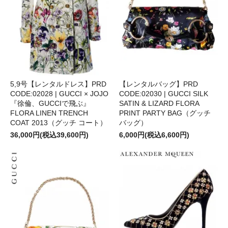
5,9号【レンタルドレス】PRD
【レンタルバッグ】PRD
CODE:02028 | GUCCI × JOJO
CODE:02030 | GUCCI SILK
『徐倫、GUCCIで飛ぶ』
SATIN & LIZARD FLORA
FLORA LINEN TRENCH
PRINT PARTY BAG（グッチ
COAT 2013（グッチ コート）
バッグ）
36,000円(税込39,600円)
6,000円(税込6,600円)