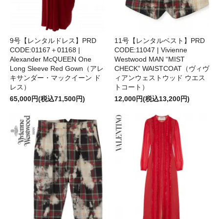
9号【レンタルドレス】PRD
11号【レンタルベスト】PRD
CODE:01167＋01168 |
CODE:11047 | Vivienne
Alexander McQUEEN One
Westwood MAN “MIST
Long Sleeve Red Gown（アレ
CHECK” WAISTCOAT（ヴィヴ
キサンダー・マックイーン ド
ィアンウェストウッド ウエス
レス）
トコート）
65,000円(税込71,500円)
12,000円(税込13,200円)