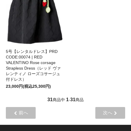
5号【レンタルドレス】PRD
CODE:00074 | RED
VALENTINO Rose corsage
Strapless Dress（レッド ヴァ
レンティノ ローズコサージュ
付ドレス）
23,000円(税込25,300円)
31
1
31
商品中
-
商品
前へ
次へ