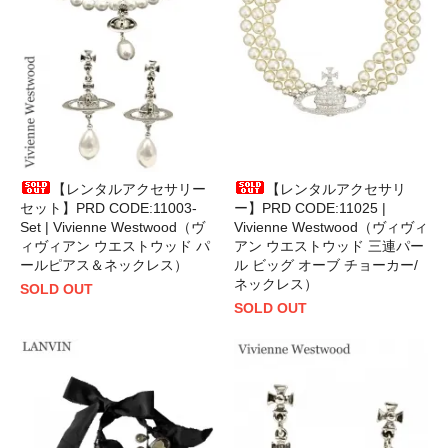
【レンタルアクセサリー
【レンタルアクセサリ
セット】PRD CODE:11003-
ー】PRD CODE:11025 |
Set | Vivienne Westwood（ヴ
Vivienne Westwood（ヴィヴィ
ィヴィアン ウエストウッド パ
アン ウエストウッド 三連パー
ールピアス＆ネックレス）
ル ビッグ オーブ チョーカー/
ネックレス）
SOLD OUT
SOLD OUT