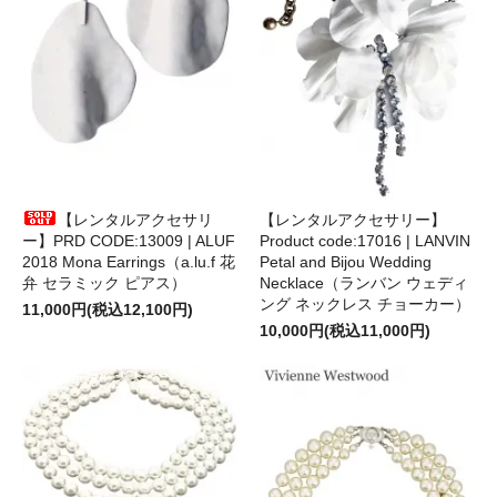
【レンタルアクセサリ
【レンタルアクセサリー】
ー】PRD CODE:13009 | ALUF
Product code:17016 | LANVIN
2018 Mona Earrings（a.lu.f 花
Petal and Bijou Wedding
弁 セラミック ピアス）
Necklace（ランバン ウェディ
ング ネックレス チョーカー）
11,000円(税込12,100円)
10,000円(税込11,000円)