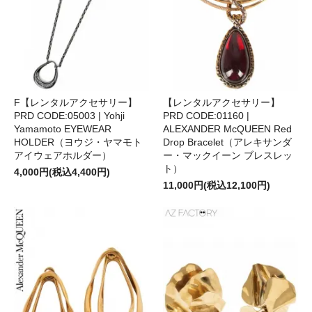
F【レンタルアクセサリー】
【レンタルアクセサリー】
PRD CODE:05003 | Yohji
PRD CODE:01160 |
Yamamoto EYEWEAR
ALEXANDER McQUEEN Red
HOLDER（ヨウジ・ヤマモト
Drop Bracelet（アレキサンダ
アイウェアホルダー）
ー・マックイーン ブレスレッ
ト）
4,000円(税込4,400円)
11,000円(税込12,100円)