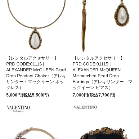
【レンタルアクセサリー】
【レンタルアクセサリー】
PRD CODE:01116 |
PRD CODE:01115 |
ALEXANDER McQUEEN Pearl
ALEXANDER McQUEEN
Drop Pendant Choker（アレキ
Mismatched Pearl Drop
サンダー・マックイーン ネッ
Earrings（アレキサンダー・マ
クレス）
ックイーン ピアス）
5,000円(税込5,500円)
7,000円(税込7,700円)