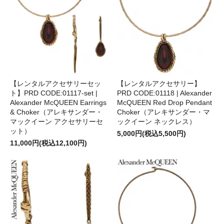
【レンタルアクセサリーセッ
【レンタルアクセサリー】
ト】PRD CODE:01117-set |
PRD CODE:01118 | Alexander
Alexander McQUEEN Earrings
McQUEEN Red Drop Pendant
& Choker（アレキサンダー・
Choker（アレキサンダー・マ
マックイーン アクセサリーセ
ックイーン ネックレス）
ット）
5,000円(税込5,500円)
11,000円(税込12,100円)