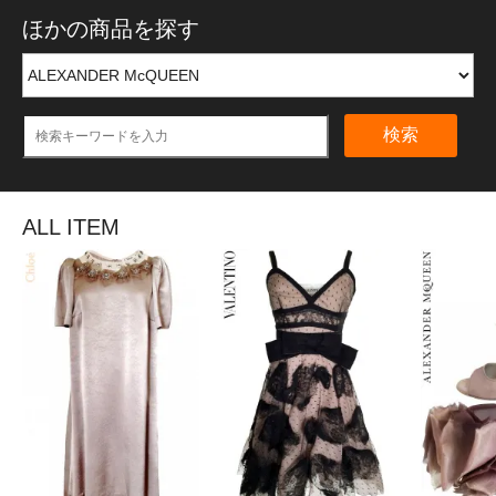
ほかの商品を探す
検索
ALL ITEM