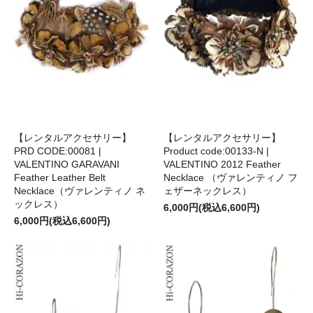
【レンタルアクセサリー】
【レンタルアクセサリー】
PRD CODE:00081 |
Product code:00133-N |
VALENTINO GARAVANI
VALENTINO 2012 Feather
Feather Leather Belt
Necklace （ヴァレンティノ フ
Necklace（ヴァレンティノ ネ
ェザーネックレス）
ックレス）
6,000円(税込6,600円)
6,000円(税込6,600円)