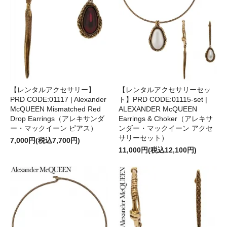
【レンタルアクセサリー】
【レンタルアクセサリーセッ
PRD CODE:01117 | Alexander
ト】PRD CODE:01115-set |
McQUEEN Mismatched Red
ALEXANDER McQUEEN
Drop Earrings（アレキサンダ
Earrings & Choker（アレキサ
ー・マックイーン ピアス）
ンダー・マックイーン アクセ
サリーセット）
7,000円(税込7,700円)
11,000円(税込12,100円)