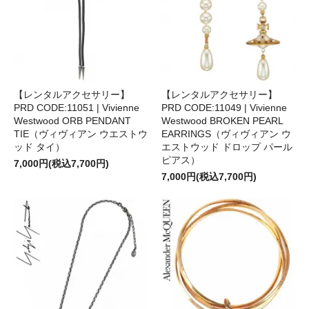
【レンタルアクセサリー】
【レンタルアクセサリー】
PRD CODE:11051 | Vivienne
PRD CODE:11049 | Vivienne
Westwood ORB PENDANT
Westwood BROKEN PEARL
TIE（ヴィヴィアン ウエストウ
EARRINGS（ヴィヴィアン ウ
ッド タイ）
エストウッド ドロップ パール
ピアス）
7,000円(税込7,700円)
7,000円(税込7,700円)