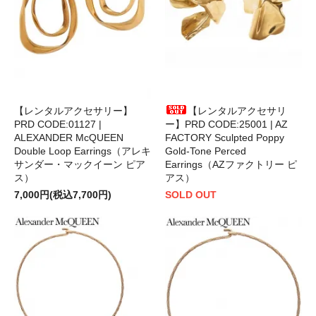
【レンタルアクセサリー】
【レンタルアクセサリ
PRD CODE:01127 |
ー】PRD CODE:25001 | AZ
ALEXANDER McQUEEN
FACTORY Sculpted Poppy
Double Loop Earrings（アレキ
Gold-Tone Perced
サンダー・マックイーン ピア
Earrings（AZファクトリー ピ
ス）
アス）
7,000円(税込7,700円)
SOLD OUT