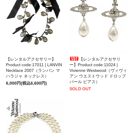
【レンタルアクセサリー】
【レンタルアクセサリ
Product code:17011 | LANVIN
ー】Product code:11024 |
Necklace 2007（ランバン マ
Vivienne Westwood（ヴィヴィ
ハラジャ ネックレス）
アン ウエストウッド ドロップ
パール ピアス）
6,000円(税込6,600円)
SOLD OUT