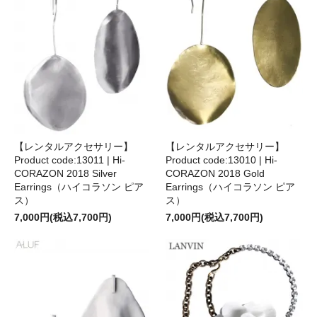
【レンタルアクセサリー】
【レンタルアクセサリー】
Product code:13011 | Hi-
Product code:13010 | Hi-
CORAZON 2018 Silver
CORAZON 2018 Gold
Earrings（ハイコラソン ピア
Earrings（ハイコラソン ピア
ス）
ス）
7,000円(税込7,700円)
7,000円(税込7,700円)