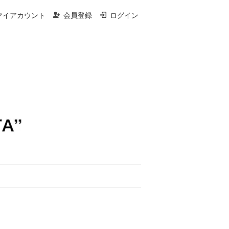
マイアカウント
会員登録
ログイン