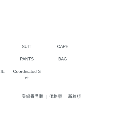
SUIT
CAPE
PANTS
BAG
IE
Coordinated S
et
登録番号順
|
価格順
| 新着順