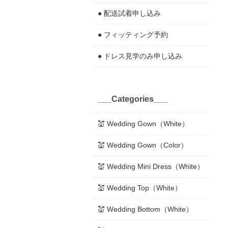
● 配送試着申し込み
● フィッティング予約
● ドレス見学のみ申し込み
___Categories___
💒 Wedding Gown（White）
💒 Wedding Gown（Color）
💒 Wedding Mini Dress（White）
💒 Wedding Top（White）
💒 Wedding Bottom（White）