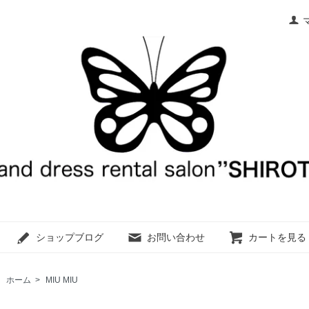
ショップブログ
お問い合わせ
カートを見る
ホーム
>
MIU MIU