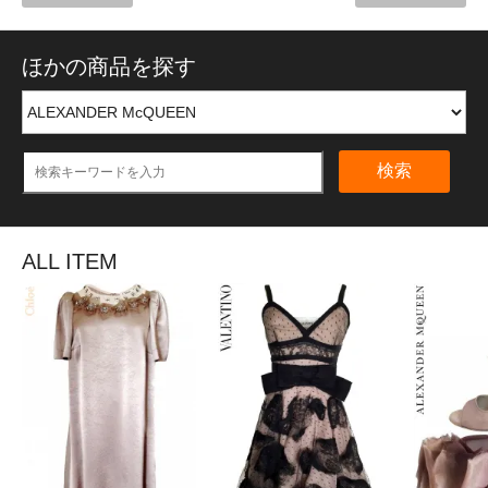
ほかの商品を探す
検索
ALL ITEM