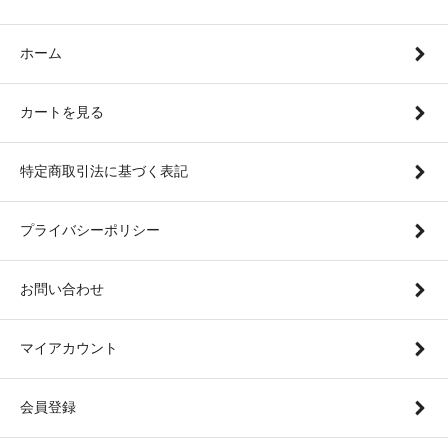
ホーム
カートを見る
特定商取引法に基づく表記
プライバシーポリシー
お問い合わせ
マイアカウント
会員登録