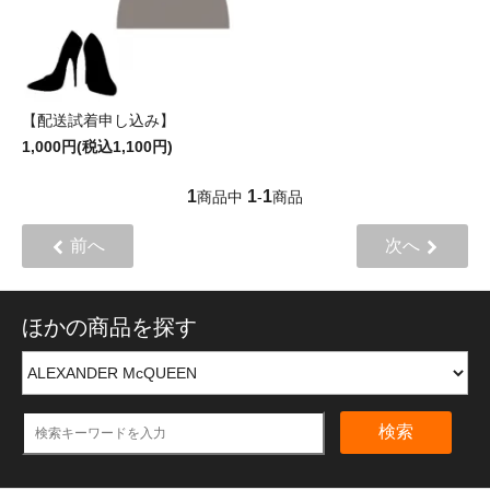
【配送試着申し込み】
1,000円(税込1,100円)
1
1
1
商品中
-
商品
前へ
次へ
ほかの商品を探す
検索