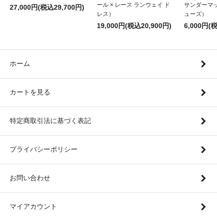
ール × レース ランウェイ ド
サンダーマ
27,000円(税込29,700円)
レス）
ューズ）
19,000円(税込20,900円)
6,000円(
ホーム
カートを見る
特定商取引法に基づく表記
プライバシーポリシー
お問い合わせ
マイアカウント