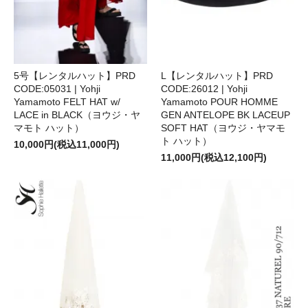
5号【レンタルハット】PRD
L【レンタルハット】PRD
CODE:05031 | Yohji
CODE:26012 | Yohji
Yamamoto FELT HAT w/
Yamamoto POUR HOMME
LACE in BLACK（ヨウジ・ヤ
GEN ANTELOPE BK LACEUP
マモト ハット）
SOFT HAT（ヨウジ・ヤマモ
ト ハット）
10,000円(税込11,000円)
11,000円(税込12,100円)