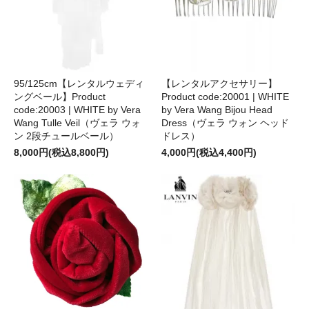
95/125cm【レンタルウェディ
【レンタルアクセサリー】
ングベール】Product
Product code:20001 | WHITE
code:20003 | WHITE by Vera
by Vera Wang Bijou Head
Wang Tulle Veil（ヴェラ ウォ
Dress（ヴェラ ウォン ヘッド
ン 2段チュールベール）
ドレス）
8,000円(税込8,800円)
4,000円(税込4,400円)