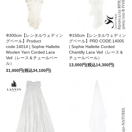
Φ300cm【レンタルウェディン
Φ150cm【レンタルウェディン
グベール】Product
グベール】PRD CODE:14005
code:14014 | Sophie Hallette
| Sophie Hallette Corded
Woolen Yarn Corded Lace
Chantilly Lace Veil（レース＆
Veil（レース＆チュールベー
チュールベール）
ル）
13,000円(税込14,300円)
31,000円(税込34,100円)