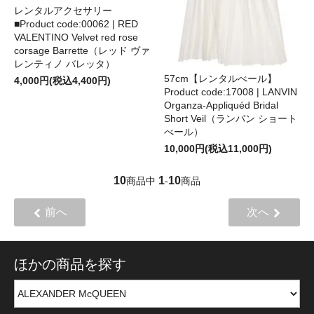
レンタルアクセサリー
■Product code:00062 | RED
VALENTINO Velvet red rose
corsage Barrette（レッド ヴァ
レンティノ バレッタ）
57cm【レンタルべール】
4,000円(税込4,400円)
Product code:17008 | LANVIN
Organza-Appliquéd Bridal
Short Veil（ランバン ショート
べール）
10,000円(税込11,000円)
10
1
10
商品中
-
商品
前へ
次へ
ほかの商品を探す