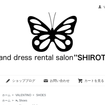
ショップブログ
お問い合わせ
カートを見る
ホーム
>
VALENTINO
>
SHOES
ホーム
>
👠 Shoes