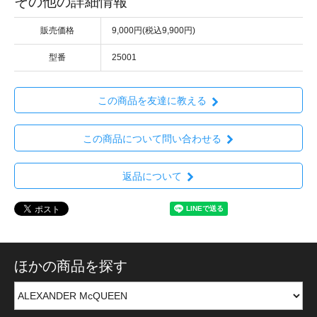
その他の詳細情報
販売価格
9,000円(税込9,900円)
型番
25001
この商品を友達に教える
この商品について問い合わせる
返品について
ほかの商品を探す