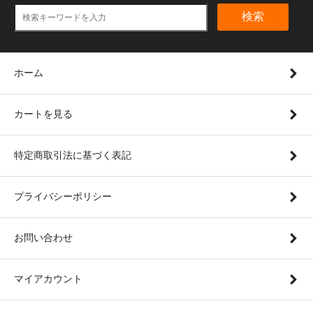
検索
ホーム
カートを見る
特定商取引法に基づく表記
プライバシーポリシー
お問い合わせ
マイアカウント