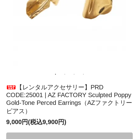
【レンタルアクセサリー】PRD
CODE:25001 | AZ FACTORY Sculpted Poppy
Gold-Tone Perced Earrings（AZファクトリー
ピアス）
9,000円(税込9,900円)