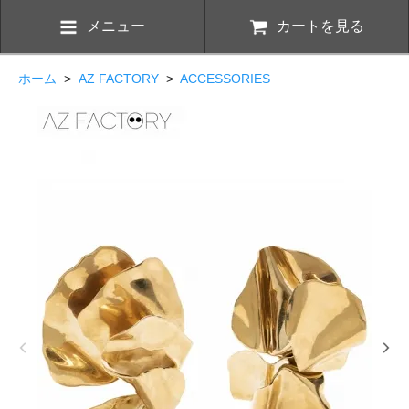
メニュー
カートを見る
ホーム
>
AZ FACTORY
>
ACCESSORIES