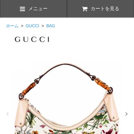
メニュー
カートを見る
ホーム
>
GUCCI
>
BAG