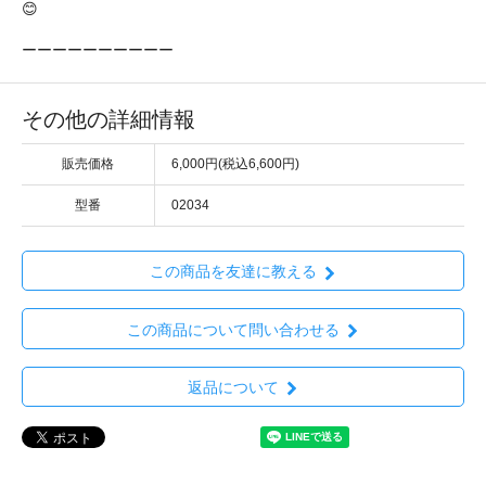
😊
ーーーーーーーーーー
その他の詳細情報
販売価格
6,000円(税込6,600円)
型番
02034
この商品を友達に教える
この商品について問い合わせる
返品について