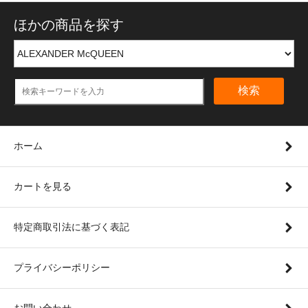
ほかの商品を探す
検索
ホーム
カートを見る
特定商取引法に基づく表記
プライバシーポリシー
お問い合わせ