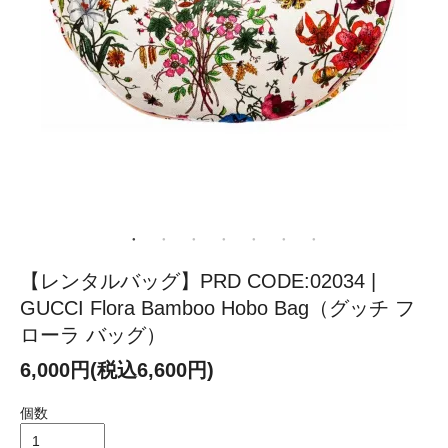
【レンタルバッグ】PRD CODE:02034 |
GUCCI Flora Bamboo Hobo Bag（グッチ フ
ローラ バッグ）
6,000円(税込6,600円)
個数