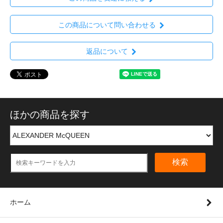
この商品について問い合わせる
返品について
ほかの商品を探す
検索
ホーム