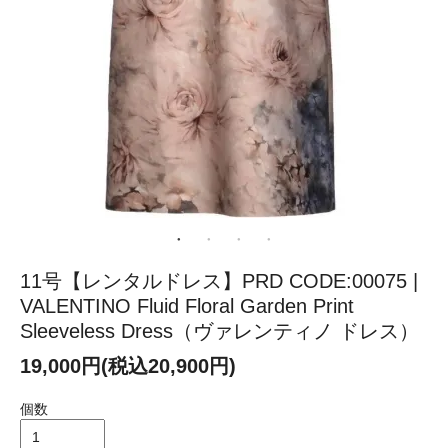
11号【レンタルドレス】PRD CODE:00075 |
VALENTINO Fluid Floral Garden Print
Sleeveless Dress（ヴァレンティノ ドレス）
19,000円(税込20,900円)
個数