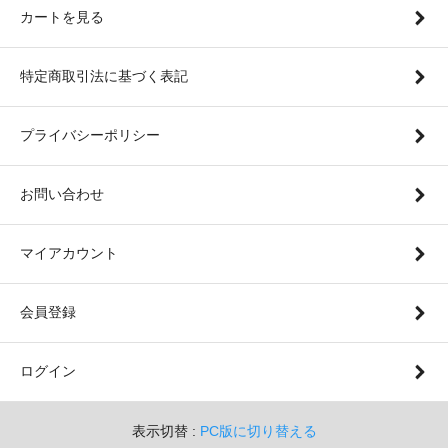
カートを見る
特定商取引法に基づく表記
プライバシーポリシー
お問い合わせ
マイアカウント
会員登録
ログイン
表示切替 :
PC版に切り替える