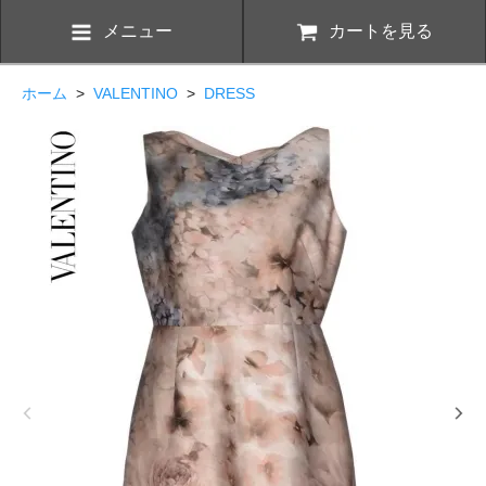
メニュー
カートを見る
ホーム
>
VALENTINO
>
DRESS