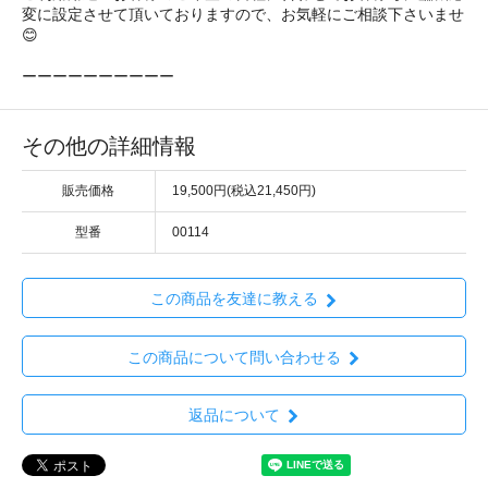
変に設定させて頂いておりますので、お気軽にご相談下さいませ
😊
ーーーーーーーーーー
その他の詳細情報
販売価格
19,500円(税込21,450円)
型番
00114
この商品を友達に教える
この商品について問い合わせる
返品について