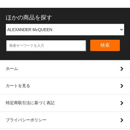
ほかの商品を探す
検索
ホーム
カートを見る
特定商取引法に基づく表記
プライバシーポリシー