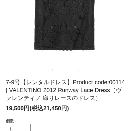
7-9号【レンタルドレス】Product code:00114
| VALENTINO 2012 Runway Lace Dress（ヴ
ァレンティノ 織りレースのドレス）
19,500円(税込21,450円)
個数