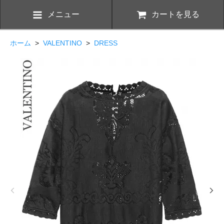
メニュー
カートを見る
ホーム
>
VALENTINO
>
DRESS