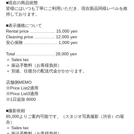
■現在の商品状態
皆様にはいつも丁寧にご利用いただき、現在新品同様レベルを維
持しております。
■表示価格について
Rental price ..................... 15,000 yen
Cleaning price ................. 12,000 yen
安心保険 ............................ 1,000 yen
Total ................................ 28,000 yen
＋ Sales tax
＋ 振込手数料（お客様負担）
＋ 別途、往復分の配送代金がかかります。
店舗側MEMO
※Price List2適用
※Price List3適用
※1日追加 8000
■撮影依頼
85,000よりご案内可能です。（スタジオ写真撮影（渋谷）の場
合）
＋ Sales tax
＋ 振込手数料（お客様負担）