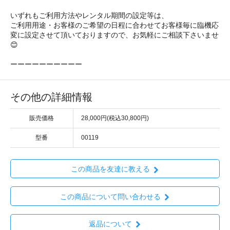
いずれもご利用方法やレンタル期間の設定等は、
ご利用用途・お客様のご希望の日程に合わせてお客様毎に臨機応
変に設定させて頂いておりますので、お気軽にご相談下さいませ
😊
ーーーーーーーーーー
その他の詳細情報
販売価格
28,000円(税込30,800円)
型番
00119
この商品を友達に教える
この商品について問い合わせる
返品について