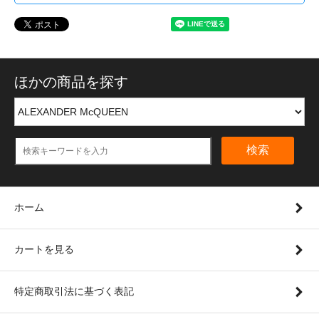
ほかの商品を探す
検索
ホーム
カートを見る
特定商取引法に基づく表記