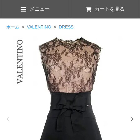
メニュー
カートを見る
ホーム
>
VALENTINO
>
DRESS