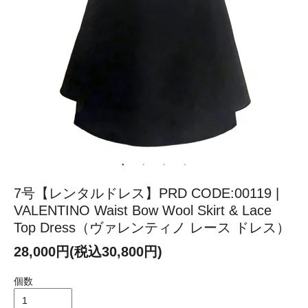
7号【レンタルドレス】PRD CODE:00119 |
VALENTINO Waist Bow Wool Skirt & Lace
Top Dress（ヴァレンティノ レース ドレス）
28,000円(税込30,800円)
個数