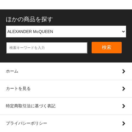
ほかの商品を探す
検索
ホーム
カートを見る
特定商取引法に基づく表記
プライバシーポリシー