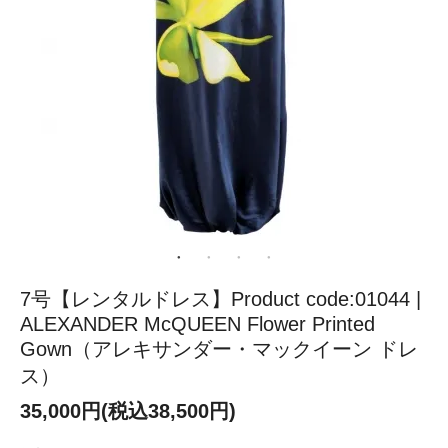
7号【レンタルドレス】Product code:01044 |
ALEXANDER McQUEEN Flower Printed
Gown（アレキサンダー・マックイーン ドレ
ス）
35,000円(税込38,500円)