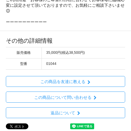
変に設定させて頂いておりますので、お気軽にご相談下さいませ
😊
ーーーーーーーーーー
その他の詳細情報
販売価格
35,000円(税込38,500円)
型番
01044
この商品を友達に教える
この商品について問い合わせる
返品について