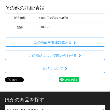
その他の詳細情報
販売価格
4,000円(税込4,400円)
型番
01075-B
この商品を友達に教える
この商品について問い合わせる
返品について
ほかの商品を探す