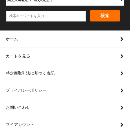
検索
ホーム
カートを見る
特定商取引法に基づく表記
プライバシーポリシー
お問い合わせ
マイアカウント