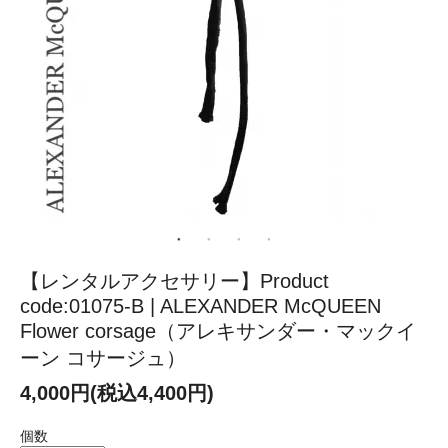
【レンタルアクセサリー】Product
code:01075-B | ALEXANDER McQUEEN
Flower corsage（アレキサンダー・マックイ
ーン コサージュ）
4,000円(税込4,400円)
個数