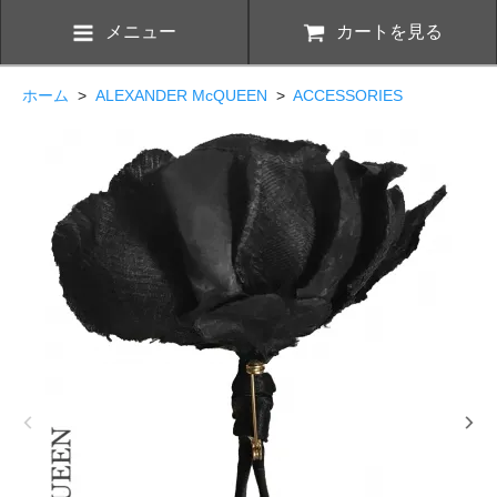
メニュー
カートを見る
ホーム
>
ALEXANDER McQUEEN
>
ACCESSORIES