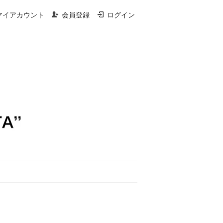
マイアカウント
会員登録
ログイン