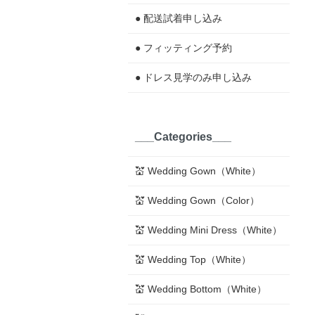
● 配送試着申し込み
● フィッティング予約
● ドレス見学のみ申し込み
___Categories___
💒 Wedding Gown（White）
💒 Wedding Gown（Color）
💒 Wedding Mini Dress（White）
💒 Wedding Top（White）
💒 Wedding Bottom（White）