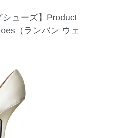
シューズ】Product
ng Shoes（ランバン ウェ