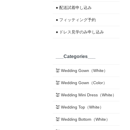
● 配送試着申し込み
● フィッティング予約
● ドレス見学のみ申し込み
___Categories___
💒 Wedding Gown（White）
💒 Wedding Gown（Color）
💒 Wedding Mini Dress（White）
💒 Wedding Top（White）
💒 Wedding Bottom（White）