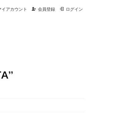
マイアカウント
会員登録
ログイン