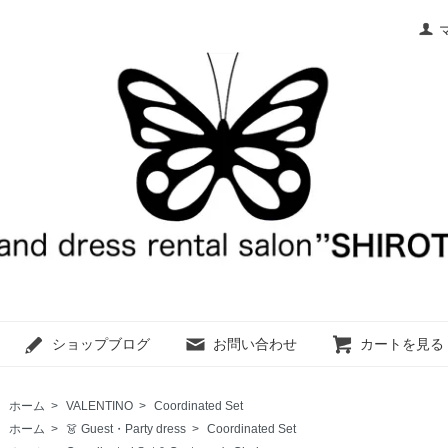
ショップブログ
お問い合わせ
カートを見る
ホーム
>
VALENTINO
>
Coordinated Set
ホーム
>
👗 Guest・Party dress
>
Coordinated Set