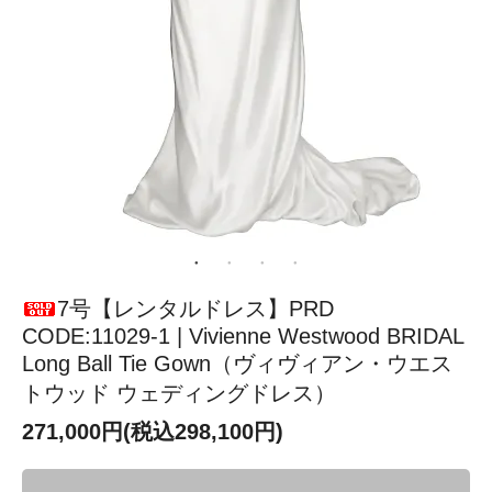
7号【レンタルドレス】PRD
CODE:11029-1 | Vivienne Westwood BRIDAL
Long Ball Tie Gown（ヴィヴィアン・ウエス
トウッド ウェディングドレス）
271,000円(税込298,100円)