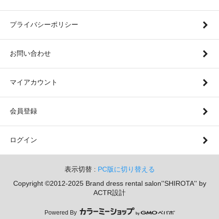
プライバシーポリシー
お問い合わせ
マイアカウント
会員登録
ログイン
表示切替 :
PC版に切り替える
Copyright ©2012-2025 Brand dress rental salon''SHIROTA'' by
ACTR設計
Powered By