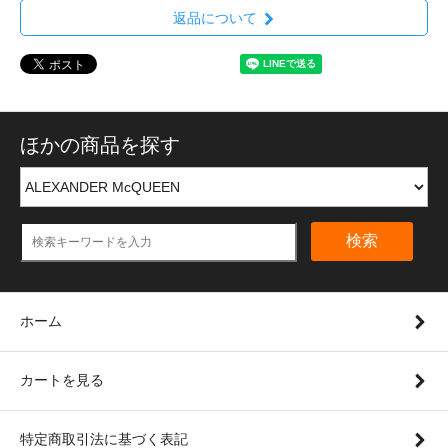
返品について
ほかの商品を探す
検索
ホーム
カートを見る
特定商取引法に基づく表記