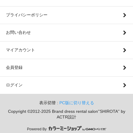
プライバシーポリシー
お問い合わせ
マイアカウント
会員登録
ログイン
表示切替 :
PC版に切り替える
Copyright ©2012-2025 Brand dress rental salon''SHIROTA'' by
ACTR設計
Powered By