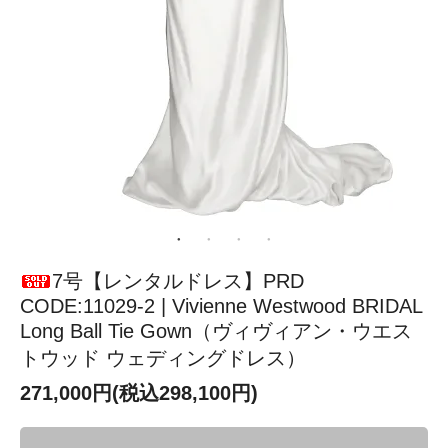
7号【レンタルドレス】PRD
CODE:11029-2 | Vivienne Westwood BRIDAL
Long Ball Tie Gown（ヴィヴィアン・ウエス
トウッド ウェディングドレス）
271,000円(税込298,100円)