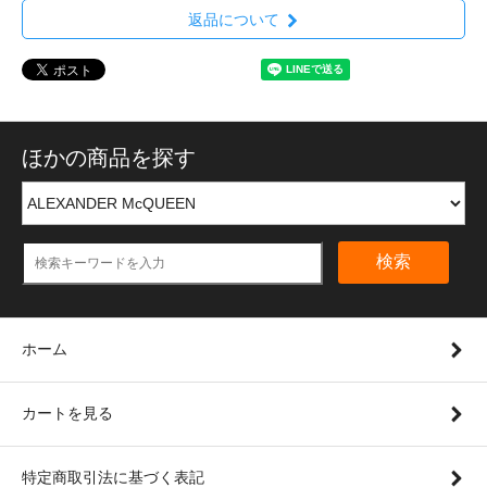
返品について
ほかの商品を探す
検索
ホーム
カートを見る
特定商取引法に基づく表記