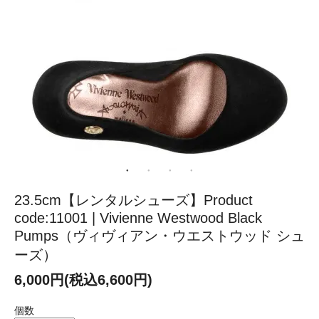
23.5cm【レンタルシューズ】Product
code:11001 | Vivienne Westwood Black
Pumps（ヴィヴィアン・ウエストウッド シュ
ーズ）
6,000円(税込6,600円)
個数