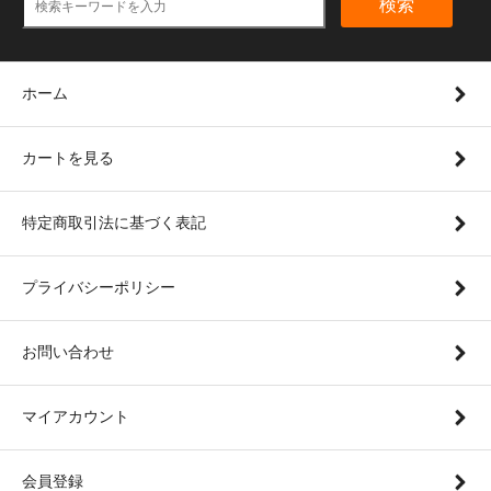
検索
ホーム
カートを見る
特定商取引法に基づく表記
プライバシーポリシー
お問い合わせ
マイアカウント
会員登録