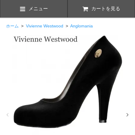
メニュー
カートを見る
ホーム
>
Vivienne Westwood
>
Anglomania