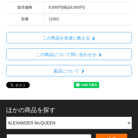
販売価格
6,000円(税込6,600円)
型番
11001
この商品を友達に教える
この商品について問い合わせる
返品について
ほかの商品を探す