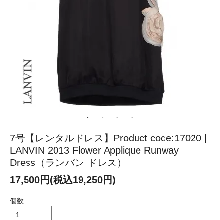
7号【レンタルドレス】Product code:17020 |
LANVIN 2013 Flower Applique Runway
Dress（ランバン ドレス）
17,500円(税込19,250円)
個数