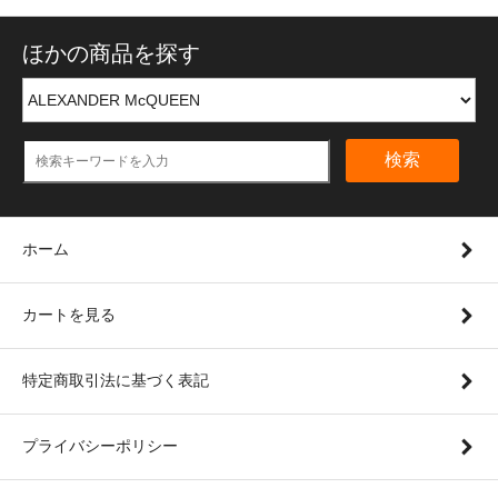
ほかの商品を探す
検索
ホーム
カートを見る
特定商取引法に基づく表記
プライバシーポリシー