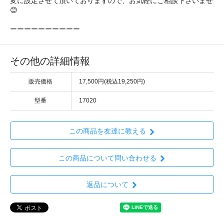
変に設定させて頂いておりますので、お気軽にご相談下さいませ
😊
ーーーーーーーーーー
その他の詳細情報
販売価格
17,500円(税込19,250円)
型番
17020
この商品を友達に教える
この商品について問い合わせる
返品について