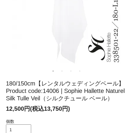
180/150cm【レンタルウェディングベール】
Product code:14006 | Sophie Hallette Naturel
Silk Tulle Veil（シルクチュール ベール）
12,500円(税込13,750円)
個数