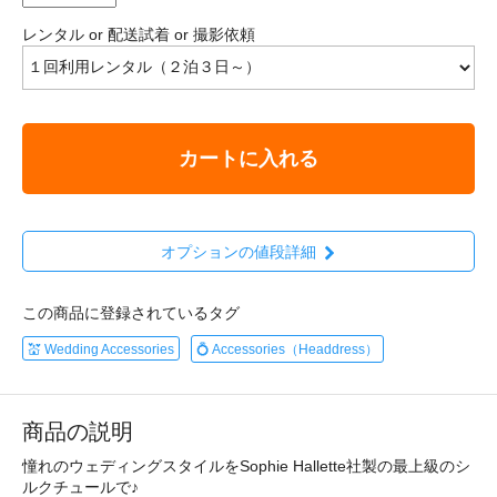
レンタル or 配送試着 or 撮影依頼
カートに入れる
オプションの値段詳細
この商品に登録されているタグ
💒 Wedding Accessories
💍 Accessories（Headdress）
商品の説明
憧れのウェディングスタイルをSophie Hallette社製の最上級のシ
ルクチュールで♪