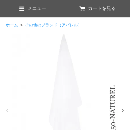
メニュー
カートを見る
ホーム
>
その他のブランド（アパレル）