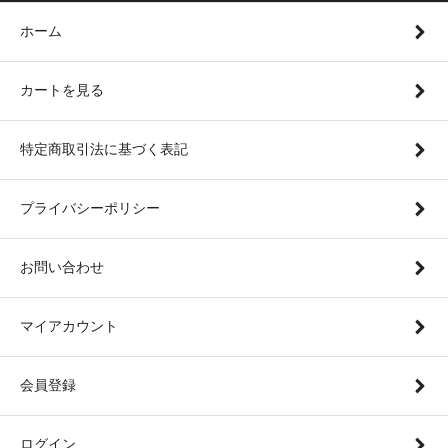
ホーム
カートを見る
特定商取引法に基づく表記
プライバシーポリシー
お問い合わせ
マイアカウント
会員登録
ログイン