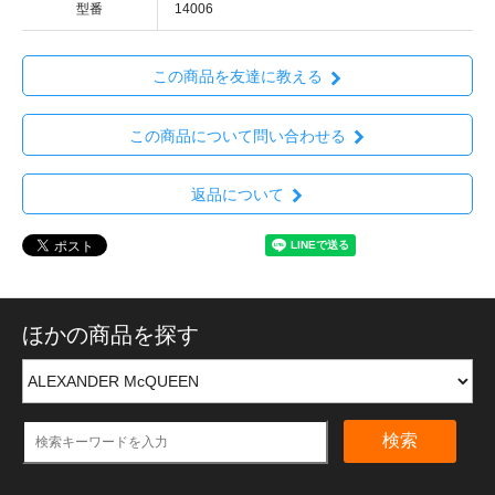
型番
14006
この商品を友達に教える
この商品について問い合わせる
返品について
ほかの商品を探す
検索