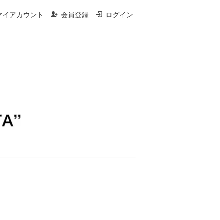
マイアカウント
会員登録
ログイン