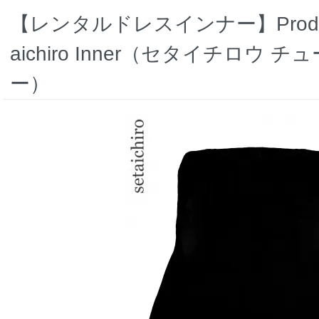
【レンタルドレスインナー】Product co
aichiro Inner（セタイチロウ
ー）