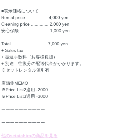
■表示価格について
Rental price ................. 4,000 yen
Cleaning price .............. 2,000 yen
安心保険 ....................... 1,000 yen
Total ............................ 7,000 yen
+ Sales tax
+ 振込手数料（お客様負担）
+ 別途、往復分の配送代金がかかります。
※セットレンタル値引有
店舗側MEMO
※Price List2適用 -2000
※Price List3適用 -3000
ーーーーーーーーーー
ーーーーーーーーーー
他のsetaichiroの商品を見る