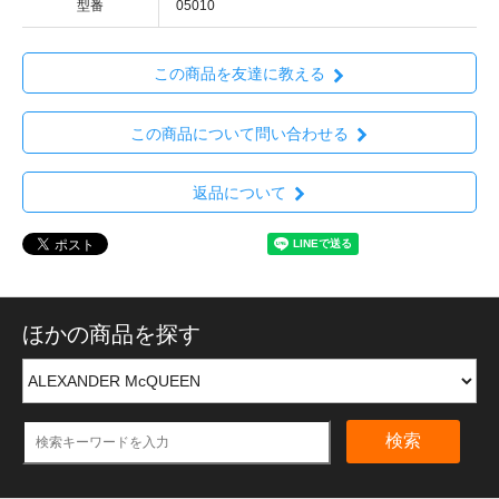
型番
05010
この商品を友達に教える
この商品について問い合わせる
返品について
ほかの商品を探す
検索