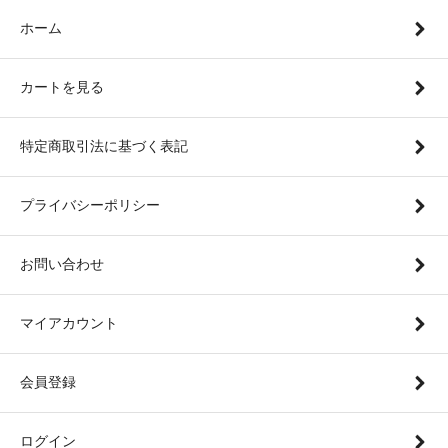
ホーム
カートを見る
特定商取引法に基づく表記
プライバシーポリシー
お問い合わせ
マイアカウント
会員登録
ログイン