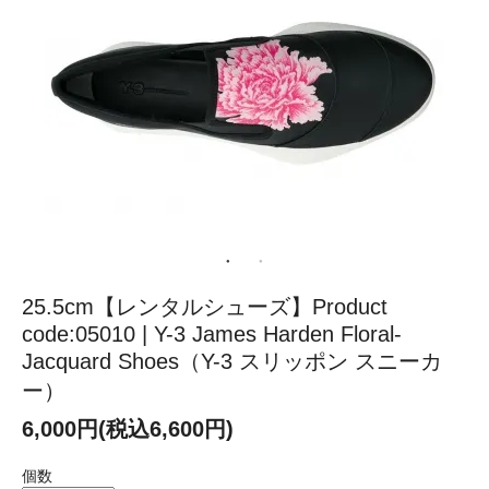
25.5cm【レンタルシューズ】Product
code:05010 | Y-3 James Harden Floral-
Jacquard Shoes（Y-3 スリッポン スニーカ
ー）
6,000円(税込6,600円)
個数