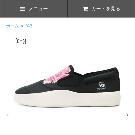
メニュー
カートを見る
ホーム
>
Y-3