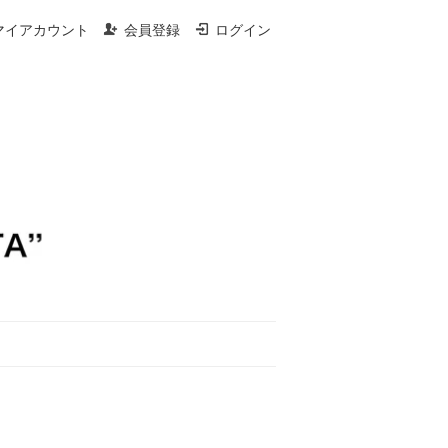
マイアカウント
会員登録
ログイン