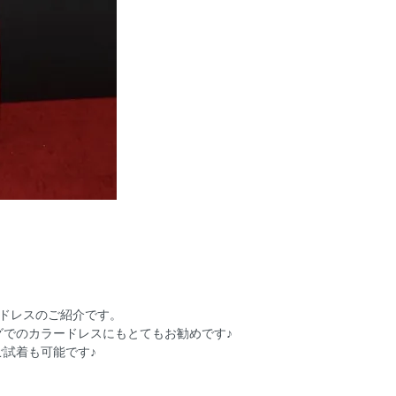
アなドレスのご紹介です。
でのカラードレスにもとてもお勧めです♪
試着も可能です♪