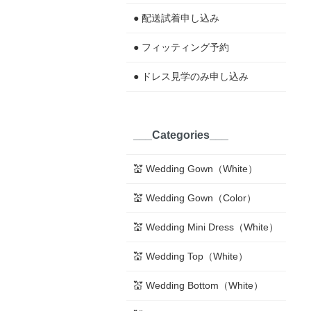
● 配送試着申し込み
● フィッティング予約
● ドレス見学のみ申し込み
___Categories___
💒 Wedding Gown（White）
💒 Wedding Gown（Color）
💒 Wedding Mini Dress（White）
💒 Wedding Top（White）
💒 Wedding Bottom（White）