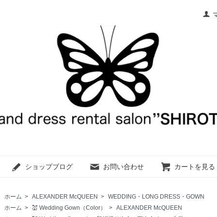
ショップブログ
お問い合わせ
カートを見る
ホーム
>
ALEXANDER McQUEEN
>
WEDDING・LONG DRESS・GOWN
ホーム
>
💒 Wedding Gown（Color）
>
ALEXANDER McQUEEN