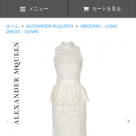
メニュー
カートを見る
ホーム
>
ALEXANDER McQUEEN
>
WEDDING・LONG
DRESS・GOWN