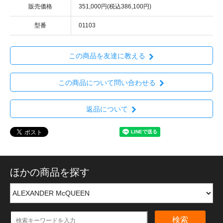
販売価格
351,000円(税込386,100円)
型番
01103
この商品を友達に教える
この商品について問い合わせる
返品について
ほかの商品を探す
検索