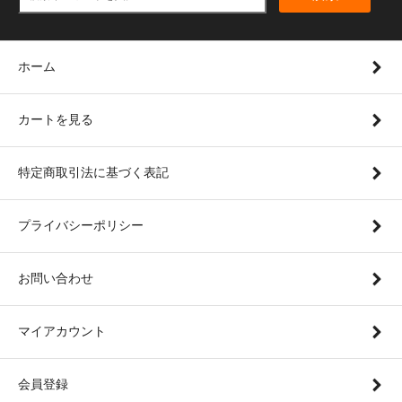
ホーム
カートを見る
特定商取引法に基づく表記
プライバシーポリシー
お問い合わせ
マイアカウント
会員登録