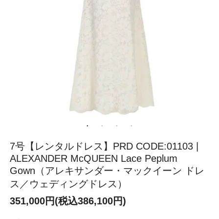
7号【レンタルドレス】PRD CODE:01103 |
ALEXANDER McQUEEN Lace Peplum
Gown（アレキサンダー・マックイーン ドレ
ス／ウェディングドレス）
351,000円(税込386,100円)