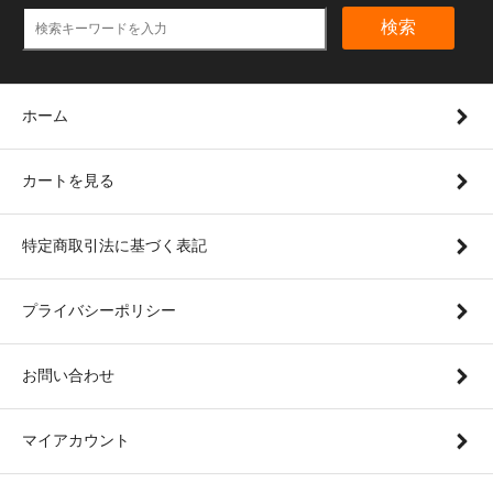
検索
ホーム
カートを見る
特定商取引法に基づく表記
プライバシーポリシー
お問い合わせ
マイアカウント