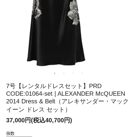
7号【レンタルドレスセット】PRD
CODE:01064-set | ALEXANDER McQUEEN
2014 Dress & Belt（アレキサンダー・マック
イーン ドレス セット）
37,000円(税込40,700円)
個数