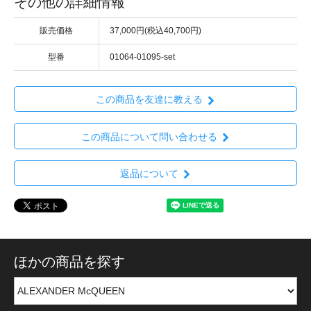
その他の詳細情報
販売価格
37,000円(税込40,700円)
型番
01064-01095-set
この商品を友達に教える
この商品について問い合わせる
返品について
ほかの商品を探す