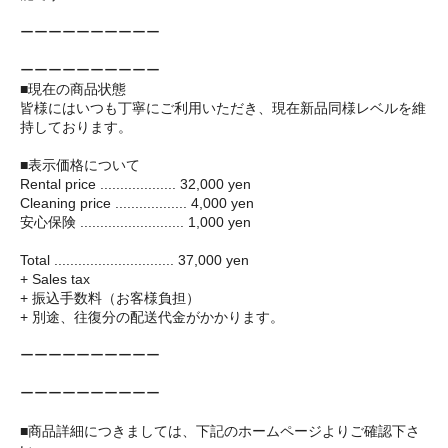
ーーーーーーーーーー
ーーーーーーーーーー
■現在の商品状態
皆様にはいつも丁寧にご利用いただき、現在新品同様レベルを維
持しております。
■表示価格について
Rental price ................... 32,000 yen
Cleaning price .................. 4,000 yen
安心保険 .......................... 1,000 yen
Total .............................. 37,000 yen
+ Sales tax
+ 振込手数料（お客様負担）
+ 別途、往復分の配送代金がかかります。
ーーーーーーーーーー
ーーーーーーーーーー
■商品詳細につきましては、下記のホームページよりご確認下さ