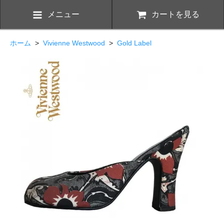
メニュー
カートを見る
ホーム
>
Vivienne Westwood
>
Gold Label