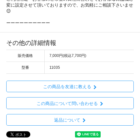
変に設定させて頂いておりますので、お気軽にご相談下さいませ
😊
ーーーーーーーーーー
その他の詳細情報
販売価格
7,000円(税込7,700円)
型番
11035
この商品を友達に教える
この商品について問い合わせる
返品について