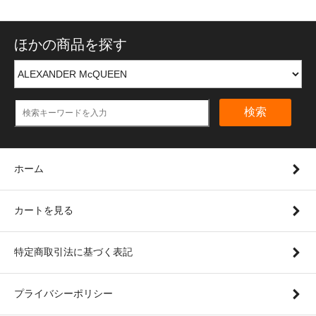
ほかの商品を探す
検索
ホーム
カートを見る
特定商取引法に基づく表記
プライバシーポリシー