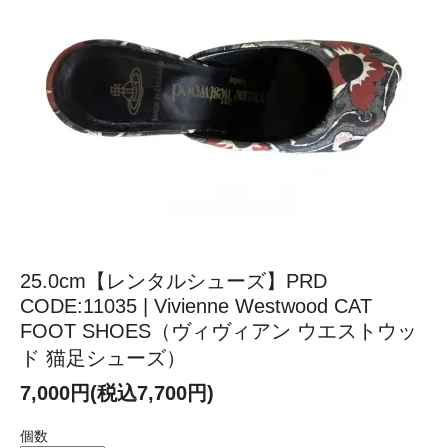
25.0cm【レンタルシューズ】PRD
CODE:11035 | Vivienne Westwood CAT
FOOT SHOES（ヴィヴィアン ウエストウッ
ド 猫足シューズ）
7,000円(税込7,700円)
個数