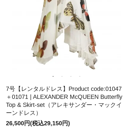
7号【レンタルドレス】Product code:01047
＋01071 | ALEXANDER McQUEEN Butterfly
Top & Skirt-set（アレキサンダー・マックイ
ーンドレス）
26,500円(税込29,150円)