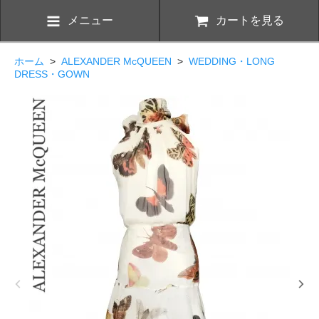
メニュー
カートを見る
ホーム
>
ALEXANDER McQUEEN
>
WEDDING・LONG
DRESS・GOWN