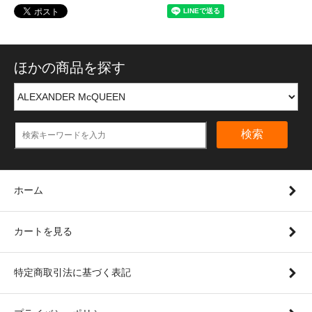
ほかの商品を探す
検索
ホーム
カートを見る
特定商取引法に基づく表記