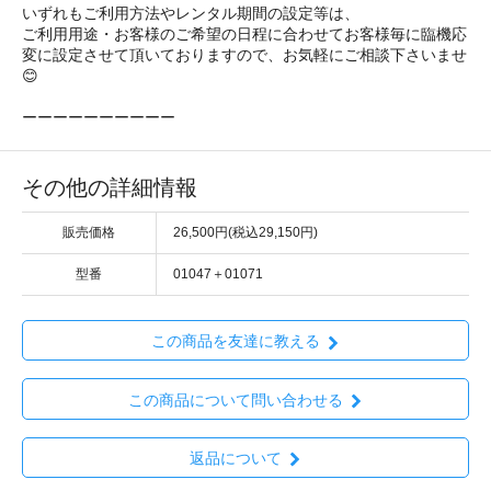
いずれもご利用方法やレンタル期間の設定等は、
ご利用用途・お客様のご希望の日程に合わせてお客様毎に臨機応
変に設定させて頂いておりますので、お気軽にご相談下さいませ
😊
ーーーーーーーーーー
その他の詳細情報
販売価格
26,500円(税込29,150円)
型番
01047＋01071
この商品を友達に教える
この商品について問い合わせる
返品について