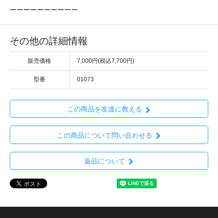
ーーーーーーーーーー
その他の詳細情報
販売価格
7,000円(税込7,700円)
型番
01073
この商品を友達に教える
この商品について問い合わせる
返品について