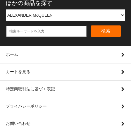
ほかの商品を探す
検索
ホーム
カートを見る
特定商取引法に基づく表記
プライバシーポリシー
お問い合わせ