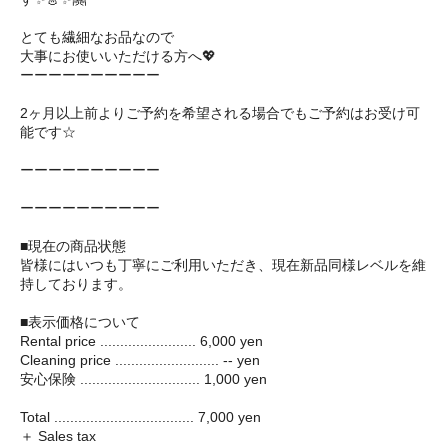
とても繊細なお品なので
大事にお使いいただける方へ💖
ーーーーーーーーーー
2ヶ月以上前よりご予約を希望される場合でもご予約はお受け可
能です☆
ーーーーーーーーーー
ーーーーーーーーーー
■現在の商品状態
皆様にはいつも丁寧にご利用いただき、現在新品同様レベルを維
持しております。
■表示価格について
Rental price ........................ 6,000 yen
Cleaning price .......................... -- yen
安心保険 .............................. 1,000 yen
Total ................................... 7,000 yen
＋ Sales tax