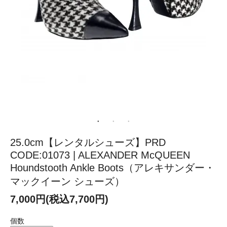
25.0cm【レンタルシューズ】PRD
CODE:01073 | ALEXANDER McQUEEN
Houndstooth Ankle Boots（アレキサンダー・
マックイーン シューズ）
7,000円(税込7,700円)
個数