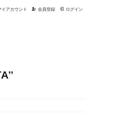
マイアカウント
会員登録
ログイン