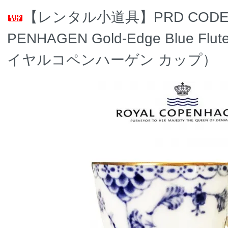
【レンタル小道具】PRD CODE:22
PENHAGEN Gold-Edge Blue Flut
イヤルコペンハーゲン カップ）