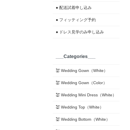
● 配送試着申し込み
● フィッティング予約
● ドレス見学のみ申し込み
___Categories___
💒 Wedding Gown（White）
💒 Wedding Gown（Color）
💒 Wedding Mini Dress（White）
💒 Wedding Top（White）
💒 Wedding Bottom（White）