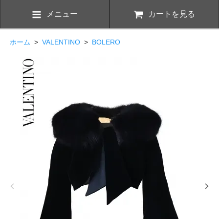
メニュー
カートを見る
ホーム
>
VALENTINO
>
BOLERO