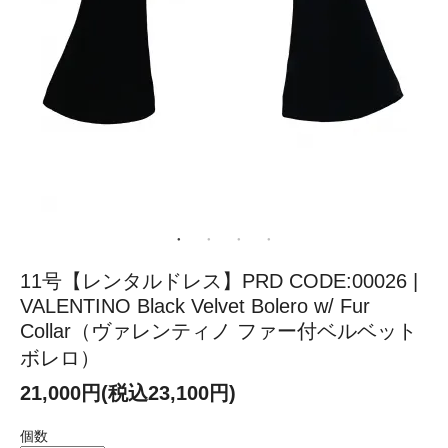
11号【レンタルドレス】PRD CODE:00026 |
VALENTINO Black Velvet Bolero w/ Fur
Collar（ヴァレンティノ ファー付ベルベット
ボレロ）
21,000円(税込23,100円)
個数