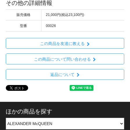
その他の詳細情報
販売価格
21,000円(税込23,100円)
型番
00026
この商品を友達に教える
この商品について問い合わせる
返品について
ほかの商品を探す