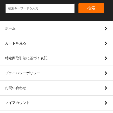
検索
ホーム
カートを見る
特定商取引法に基づく表記
プライバシーポリシー
お問い合わせ
マイアカウント