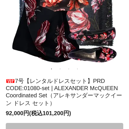
7号【レンタルドレスセット】PRD
CODE:01080-set | ALEXANDER McQUEEN
Coordinated Set（アレキサンダーマックイー
ン ドレス セット）
92,000円(税込101,200円)