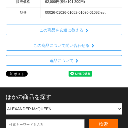
販売価格
92,000円(税込101,200円)
型番
00026-01026-01052-01080-01092-set
この商品を友達に教える
この商品について問い合わせる
返品について
ほかの商品を探す
検索