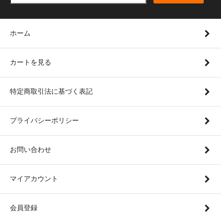
ホーム
カートを見る
特定商取引法に基づく表記
プライバシーポリシー
お問い合わせ
マイアカウント
会員登録