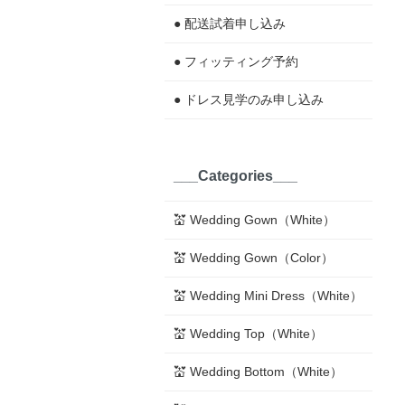
● 配送試着申し込み
● フィッティング予約
● ドレス見学のみ申し込み
___Categories___
💒 Wedding Gown（White）
💒 Wedding Gown（Color）
💒 Wedding Mini Dress（White）
💒 Wedding Top（White）
💒 Wedding Bottom（White）