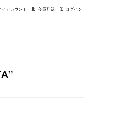
マイアカウント
会員登録
ログイン