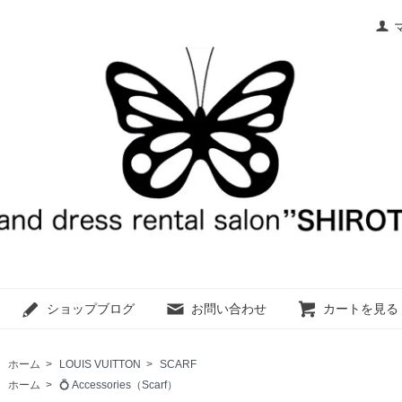
ショップブログ
お問い合わせ
カートを見る
ホーム
>
LOUIS VUITTON
>
SCARF
ホーム
>
💍 Accessories（Scarf）