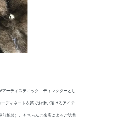
ブスがアーティスティック・ディレクターとし
コーディネート次第でお使い頂けるアイテ
事前相談）、もちろんご来店によるご試着