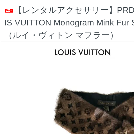
【レンタルアクセサリー】PRD COD
IS VUITTON Monogram Mink Fur Sc
（ルイ・ヴィトン マフラー）