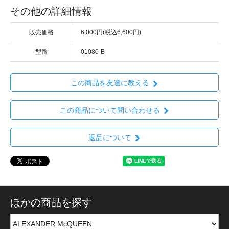
その他の詳細情報
販売価格
6,000円(税込6,600円)
型番
01080-B
この商品を友達に教える
この商品について問い合わせる
返品について
ほかの商品を探す