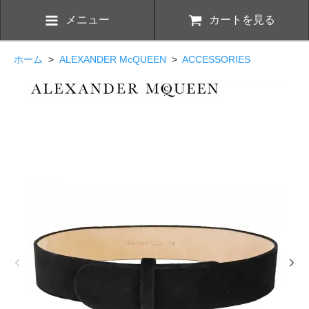
メニュー
カートを見る
ホーム
>
ALEXANDER McQUEEN
>
ACCESSORIES