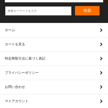
検索
ホーム
カートを見る
特定商取引法に基づく表記
プライバシーポリシー
お問い合わせ
マイアカウント