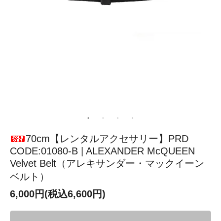
70cm【レンタルアクセサリー】PRD
CODE:01080-B | ALEXANDER McQUEEN
Velvet Belt（アレキサンダー・マックイーン
ベルト）
6,000円(税込6,600円)