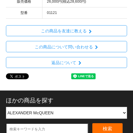
販売価格
26,000円(税込28,600円)
型番
01121
この商品を友達に教える
この商品について問い合わせる
返品について
ほかの商品を探す
検索