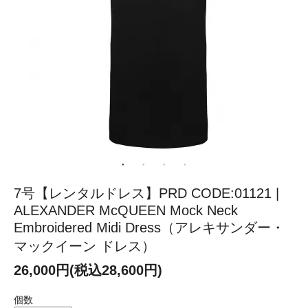
7号【レンタルドレス】PRD CODE:01121 |
ALEXANDER McQUEEN Mock Neck
Embroidered Midi Dress（アレキサンダー・
マックイーン ドレス）
26,000円(税込28,600円)
個数