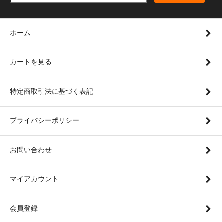
ホーム
カートを見る
特定商取引法に基づく表記
プライバシーポリシー
お問い合わせ
マイアカウント
会員登録