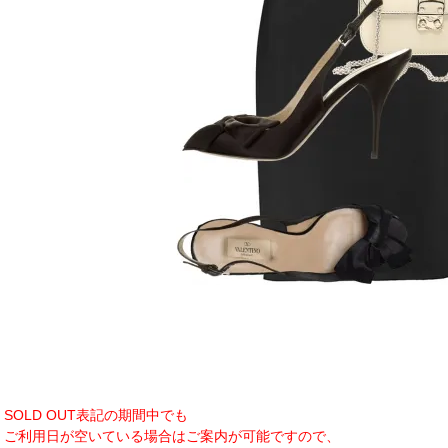
SOLD OUT表記の期間中でも
ご利用日が空いている場合はご案内が可能ですので、