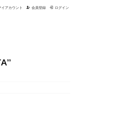
マイアカウント
会員登録
ログイン