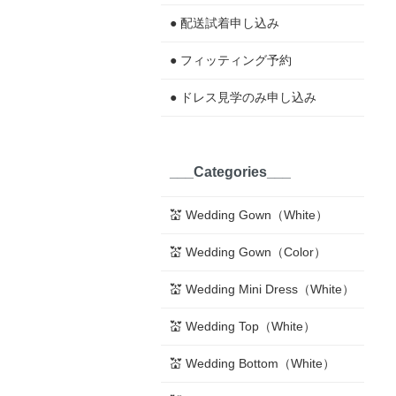
● 配送試着申し込み
● フィッティング予約
● ドレス見学のみ申し込み
___Categories___
💒 Wedding Gown（White）
💒 Wedding Gown（Color）
💒 Wedding Mini Dress（White）
💒 Wedding Top（White）
💒 Wedding Bottom（White）