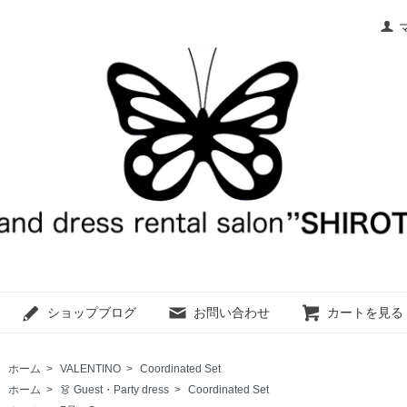
ショップブログ
お問い合わせ
カートを見る
ホーム
>
VALENTINO
>
Coordinated Set
ホーム
>
👗 Guest・Party dress
>
Coordinated Set