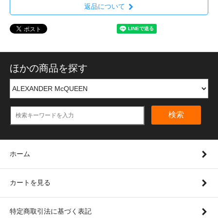
返品について
ほかの商品を探す
検索
ホーム
カートを見る
特定商取引法に基づく表記