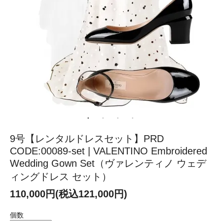
9号【レンタルドレスセット】PRD
CODE:00089-set | VALENTINO Embroidered
Wedding Gown Set（ヴァレンティノ ウェデ
ィングドレス セット）
110,000円(税込121,000円)
個数