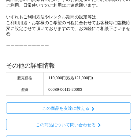
ご利用、日常使いでのご利用はご遠慮願います。
いずれもご利用方法やレンタル期間の設定等は、
ご利用用途・お客様のご希望の日程に合わせてお客様毎に臨機応
変に設定させて頂いておりますので、お気軽にご相談下さいませ
😊
ーーーーーーーーーー
その他の詳細情報
販売価格
110,000円(税込121,000円)
型番
00089-00111-20003
この商品を友達に教える
この商品について問い合わせる