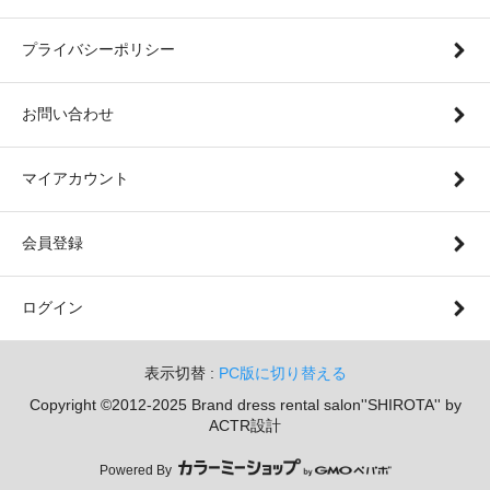
プライバシーポリシー
お問い合わせ
マイアカウント
会員登録
ログイン
表示切替 :
PC版に切り替える
Copyright ©2012-2025 Brand dress rental salon''SHIROTA'' by
ACTR設計
Powered By