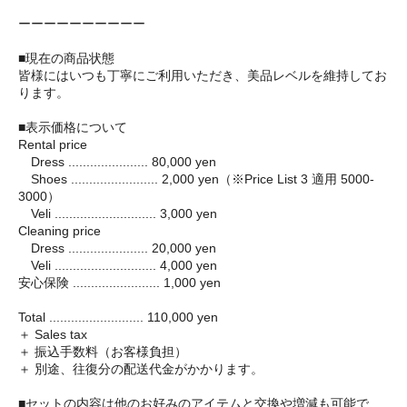
ーーーーーーーーーー
■現在の商品状態
皆様にはいつも丁寧にご利用いただき、美品レベルを維持してお
ります。
■表示価格について
Rental price
Dress ...................... 80,000 yen
Shoes ........................ 2,000 yen（※Price List 3 適用 5000-
3000）
Veli ............................ 3,000 yen
Cleaning price
Dress ...................... 20,000 yen
Veli ............................ 4,000 yen
安心保険 ........................ 1,000 yen
Total .......................... 110,000 yen
＋ Sales tax
＋ 振込手数料（お客様負担）
＋ 別途、往復分の配送代金がかかります。
■セットの内容は他のお好みのアイテムと交換や増減も可能で