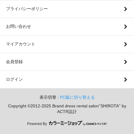
プライバシーポリシー
お問い合わせ
マイアカウント
会員登録
ログイン
表示切替 :
PC版に切り替える
Copyright ©2012-2025 Brand dress rental salon''SHIROTA'' by
ACTR設計
Powered By