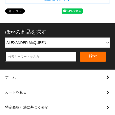
ほかの商品を探す
検索
ホーム
カートを見る
特定商取引法に基づく表記