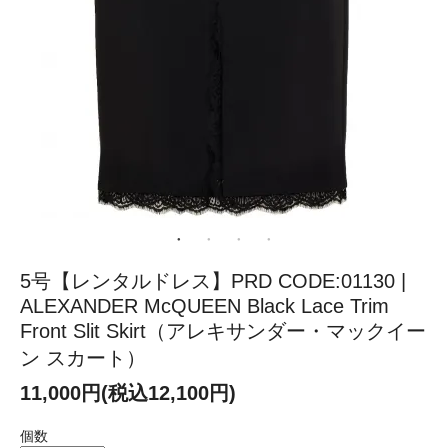
5号【レンタルドレス】PRD CODE:01130 |
ALEXANDER McQUEEN Black Lace Trim
Front Slit Skirt（アレキサンダー・マックイー
ン スカート）
11,000円(税込12,100円)
個数