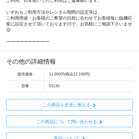
ご利用、日常使いでのご利用はご遠慮願います。
いずれもご利用方法やレンタル期間の設定等は、
ご利用用途・お客様のご希望の日程に合わせてお客様毎に臨機応
変に設定させて頂いておりますので、お気軽にご相談下さいませ
😊
ーーーーーーーーーー
その他の詳細情報
販売価格
11,000円(税込12,100円)
型番
01130
この商品を友達に教える
この商品について問い合わせる
返品について