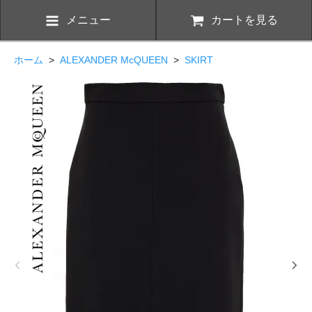
メニュー
カートを見る
ホーム
>
ALEXANDER McQUEEN
>
SKIRT