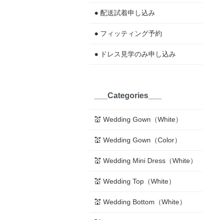
● 配送試着申し込み
● フィッティング予約
● ドレス見学のみ申し込み
___Categories___
💒 Wedding Gown（White）
💒 Wedding Gown（Color）
💒 Wedding Mini Dress（White）
💒 Wedding Top（White）
💒 Wedding Bottom（White）