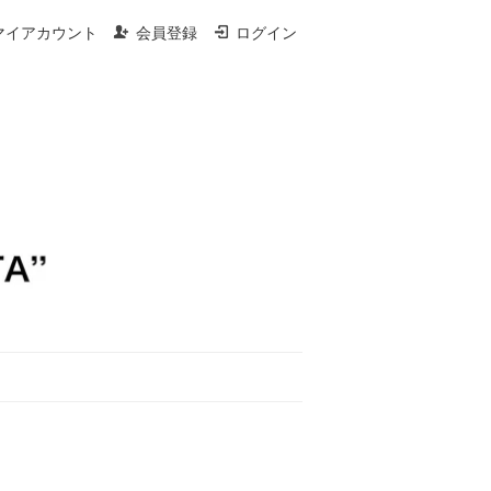
マイアカウント
会員登録
ログイン