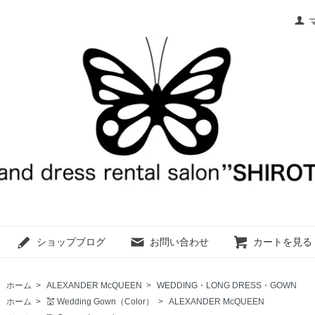
ショップブログ
お問い合わせ
カートを見る
ホーム
>
ALEXANDER McQUEEN
>
WEDDING・LONG DRESS・GOWN
ホーム
>
💒 Wedding Gown（Color）
>
ALEXANDER McQUEEN