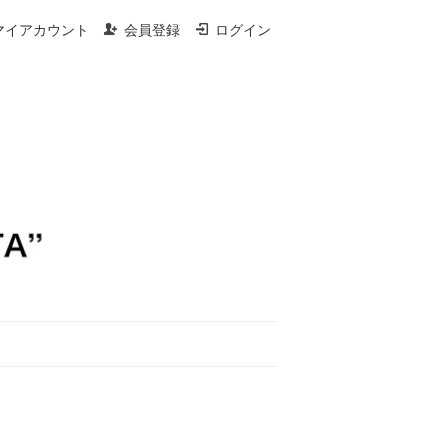
マイアカウント
会員登録
ログイン