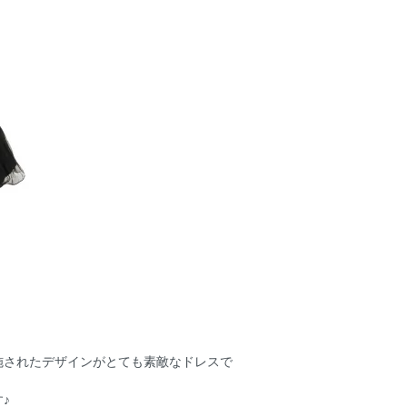
施されたデザインがとても素敵なドレスで
♪