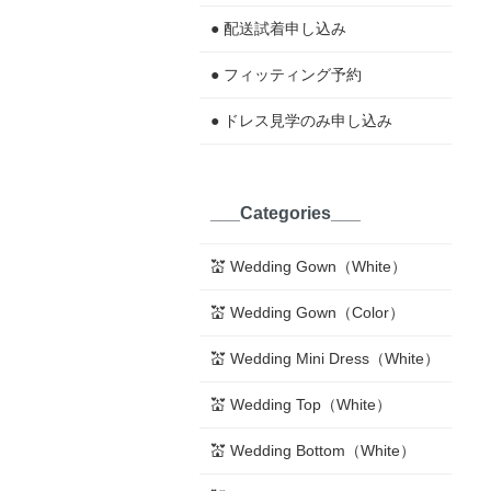
● 配送試着申し込み
● フィッティング予約
● ドレス見学のみ申し込み
___Categories___
💒 Wedding Gown（White）
💒 Wedding Gown（Color）
💒 Wedding Mini Dress（White）
💒 Wedding Top（White）
💒 Wedding Bottom（White）