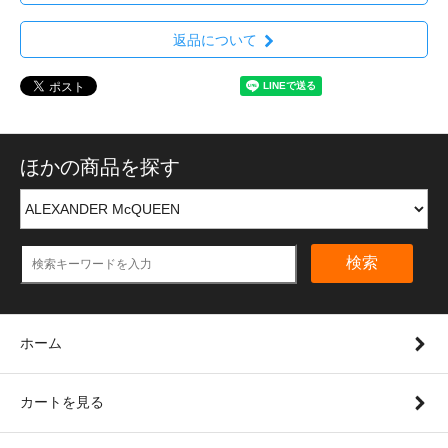
返品について
ほかの商品を探す
検索
ホーム
カートを見る