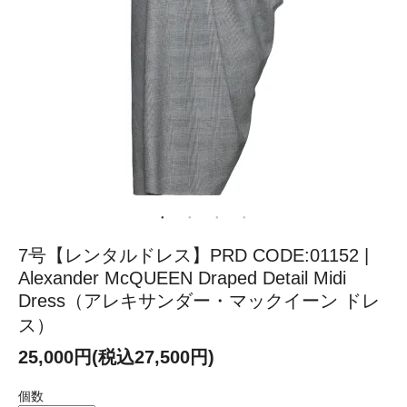
7号【レンタルドレス】PRD CODE:01152 |
Alexander McQUEEN Draped Detail Midi
Dress（アレキサンダー・マックイーン ドレ
ス）
25,000円(税込27,500円)
個数