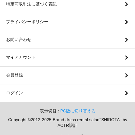
特定商取引法に基づく表記
プライバシーポリシー
お問い合わせ
マイアカウント
会員登録
ログイン
表示切替 :
PC版に切り替える
Copyright ©2012-2025 Brand dress rental salon''SHIROTA'' by
ACTR設計