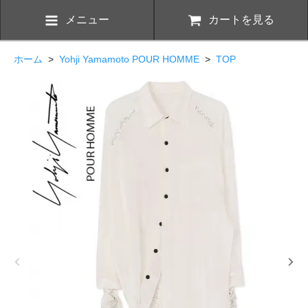
メニュー
カートを見る
ホーム
>
Yohji Yamamoto POUR HOMME
>
TOP