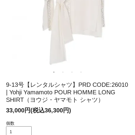
9-13号【レンタルシャツ】PRD CODE:26010
| Yohji Yamamoto POUR HOMME LONG
SHIRT（ヨウジ・ヤマモト シャツ）
33,000円(税込36,300円)
個数