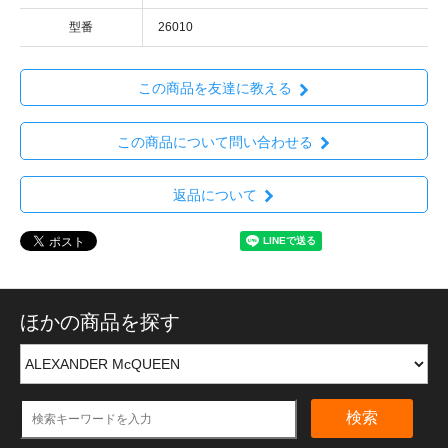
型番
26010
この商品を友達に教える
この商品について問い合わせる
返品について
ほかの商品を探す
検索