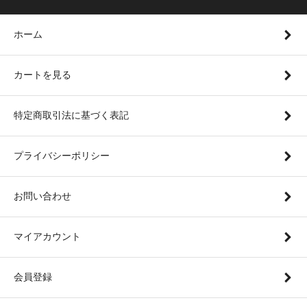
ホーム
カートを見る
特定商取引法に基づく表記
プライバシーポリシー
お問い合わせ
マイアカウント
会員登録