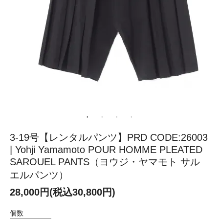
3-19号【レンタルパンツ】PRD CODE:26003
| Yohji Yamamoto POUR HOMME PLEATED
SAROUEL PANTS（ヨウジ・ヤマモト サル
エルパンツ）
28,000円(税込30,800円)
個数