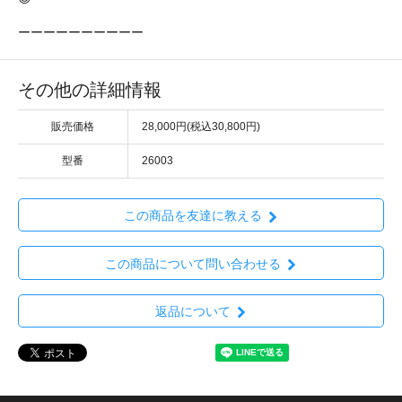
ーーーーーーーーーー
その他の詳細情報
販売価格
28,000円(税込30,800円)
型番
26003
この商品を友達に教える
この商品について問い合わせる
返品について