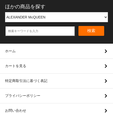
ほかの商品を探す
検索
ホーム
カートを見る
特定商取引法に基づく表記
プライバシーポリシー
お問い合わせ