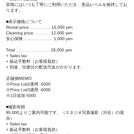
皆様にはいつも丁寧にご利用いただき、美品レベルを維持してお
ります。
■表示価格について
Rental price ................. 15,000 yen
Cleaning price ............. 12,000 yen
安心保険 ........................ 1,000 yen
Total ............................ 28,000 yen
+ Sales tax
+ 振込手数料（お客様負担）
+ 別途、往復分の配送代金がかかります。
店舗側MEMO
※Price List2適用 -5000
※Price List3適用 -6000
※1日追加 5000
■撮影依頼
85,000よりご案内可能です。（スタジオ写真撮影（渋谷）の場
合）
+ Sales tax
+ 振込手数料（お客様負担）