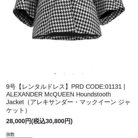
9号【レンタルドレス】PRD CODE:01131 |
ALEXANDER McQUEEN Houndstooth
Jacket（アレキサンダー・マックイーン ジャ
ケット）
28,000円(税込30,800円)
個数