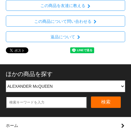
この商品を友達に教える
この商品について問い合わせる
返品について
ほかの商品を探す
検索
ホーム