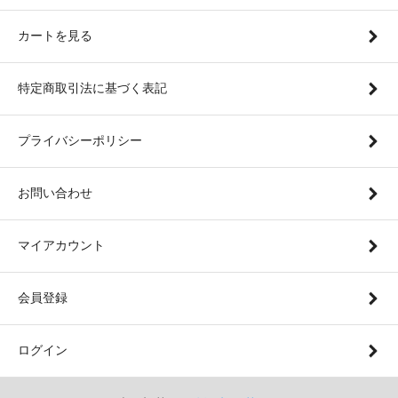
カートを見る
特定商取引法に基づく表記
プライバシーポリシー
お問い合わせ
マイアカウント
会員登録
ログイン